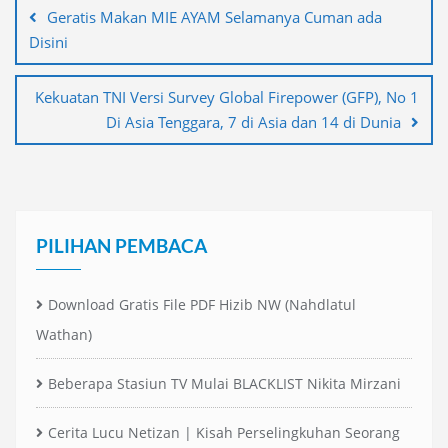
pos
Geratis Makan MIE AYAM Selamanya Cuman ada
Disini
Kekuatan TNI Versi Survey Global Firepower (GFP), No 1
Di Asia Tenggara, 7 di Asia dan 14 di Dunia
PILIHAN PEMBACA
Download Gratis File PDF Hizib NW (Nahdlatul
Wathan)
Beberapa Stasiun TV Mulai BLACKLIST Nikita Mirzani
Cerita Lucu Netizan | Kisah Perselingkuhan Seorang