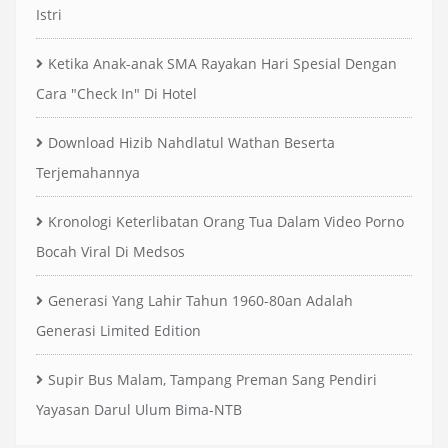
Istri
Ketika Anak-anak SMA Rayakan Hari Spesial Dengan
Cara "Check In" Di Hotel
Download Hizib Nahdlatul Wathan Beserta
Terjemahannya
Kronologi Keterlibatan Orang Tua Dalam Video Porno
Bocah Viral Di Medsos
Generasi Yang Lahir Tahun 1960-80an Adalah
Generasi Limited Edition
Supir Bus Malam, Tampang Preman Sang Pendiri
Yayasan Darul Ulum Bima-NTB