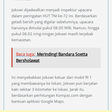
Jokowi dijadwalkan menjadi inspektur upacara
dalam peringatan HUT TNI ke-72 ini. Berdasarkan
geladi bersih yang digelar sebelumnya, upacara
harusnya dimulai pukul 08.00 WIB. Namun, hingga
pukul 08.02 iring-iringan Jokowi masih terjebak
kemacetan.
Baca Juga:
Merinding! Bandara Soetta
Bersholawat
Ini menyebabkan Jokowi keluar dari mobil RI 1
yang membawanya ke lokasi. Jokowi pun berjalan
kaki sekitar 3 kilometer ke lokasi. Jarak itu
berdasarkan perhitungan Kompas.com dengan
bantuan aplikasi Google Maps.