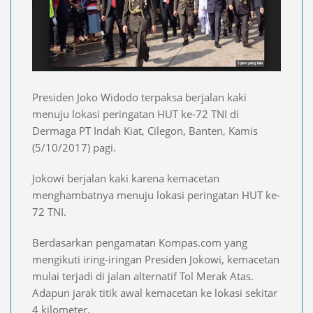
Presiden Joko Widodo terpaksa berjalan kaki
menuju lokasi peringatan HUT ke-72 TNI di
Dermaga PT Indah Kiat, Cilegon, Banten, Kamis
(5/10/2017) pagi.
Jokowi berjalan kaki karena kemacetan
menghambatnya menuju lokasi peringatan HUT ke-
72 TNI.
Berdasarkan pengamatan Kompas.com yang
mengikuti iring-iringan Presiden Jokowi, kemacetan
mulai terjadi di jalan alternatif Tol Merak Atas.
Adapun jarak titik awal kemacetan ke lokasi sekitar
4 kilometer.