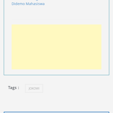
Didemo Mahasiswa
Tags :
JOKOWI
Navigasi