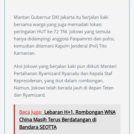
Mantan Gubernur DKI Jakarta itu berjalan kaki
bersama warga yang juga memadati lokasi
peringatan HUT ke-72 TNI. Jokowi yang semula
hanya didampingi anggota Paspamres dan polisi,
kemudian ditemani Kapolri Jenderal (Pol) Tito
Karnavian.
Aksi Jokowi yang berjalan kaki pun diikuti Menteri
Pertahanan Ryamizard Ryacudu dan Kepala Staf
Kepresidenan, yang ikut dalam rombongan.
Namun, Jokowi telah berada jauh di depan Teten
dan Ryamizard.
Baca Juga:
Lebaran H+1, Rombongan WNA
China Masih Terus Berdatangan di
Bandara SEOTTA