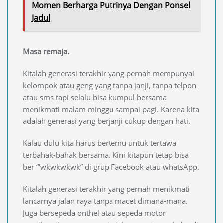
Momen Berharga Putrinya Dengan Ponsel
Jadul
Masa remaja.
Kitalah generasi terakhir yang pernah mempunyai
kelompok atau geng yang tanpa janji, tanpa telpon
atau sms tapi selalu bisa kumpul bersama
menikmati malam minggu sampai pagi. Karena kita
adalah generasi yang berjanji cukup dengan hati.
Kalau dulu kita harus bertemu untuk tertawa
terbahak-bahak bersama. Kini kitapun tetap bisa
ber “‘wkwkwkwk” di grup Facebook atau whatsApp.
Kitalah generasi terakhir yang pernah menikmati
lancarnya jalan raya tanpa macet dimana-mana.
Juga bersepeda onthel atau sepeda motor