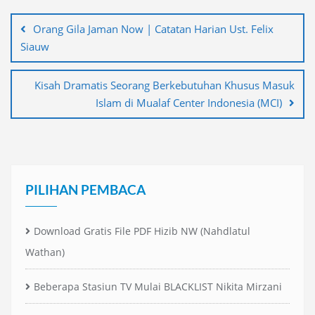
Navigasi
pos
Orang Gila Jaman Now | Catatan Harian Ust. Felix
Siauw
Kisah Dramatis Seorang Berkebutuhan Khusus Masuk
Islam di Mualaf Center Indonesia (MCI)
PILIHAN PEMBACA
Download Gratis File PDF Hizib NW (Nahdlatul
Wathan)
Beberapa Stasiun TV Mulai BLACKLIST Nikita Mirzani