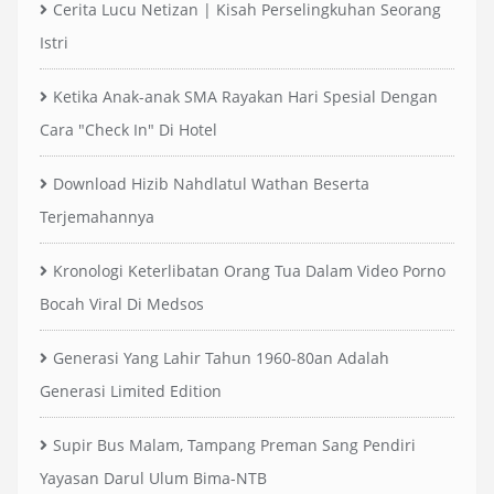
Cerita Lucu Netizan | Kisah Perselingkuhan Seorang
Istri
Ketika Anak-anak SMA Rayakan Hari Spesial Dengan
Cara "Check In" Di Hotel
Download Hizib Nahdlatul Wathan Beserta
Terjemahannya
Kronologi Keterlibatan Orang Tua Dalam Video Porno
Bocah Viral Di Medsos
Generasi Yang Lahir Tahun 1960-80an Adalah
Generasi Limited Edition
Supir Bus Malam, Tampang Preman Sang Pendiri
Yayasan Darul Ulum Bima-NTB