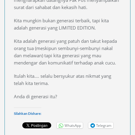
mengharapkan datangnya Pak Pos menyampaikan
surat dari sahabat dan kekasih hati.
Kita mungkin bukan generasi terbaik, tapi kita
adalah generasi yang LIMITED EDITION.
Kita adalah generasi yang patuh dan takut kepada
orang tua (meskipun sembunyi-sembunyi nakal
dan melawan) tapi kita generasi yang mau
mendengar dan komunikatif terhadap anak cucu.
Itulah kita…. selalu bersyukur atas nikmat yang
telah kita terima.
Anda di generasi itu?
Silahkan Dishare:
WhatsApp
Telegram