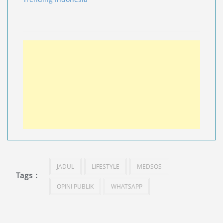
JADUL
LIFESTYLE
MEDSOS
Tags :
OPINI PUBLIK
WHATSAPP