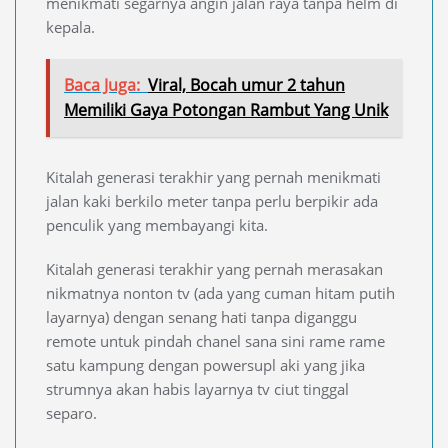
menikmati segarnya angin jalan raya tanpa helm di
kepala.
Baca Juga:
Viral, Bocah umur 2 tahun
Memiliki Gaya Potongan Rambut Yang Unik
Kitalah generasi terakhir yang pernah menikmati
jalan kaki berkilo meter tanpa perlu berpikir ada
penculik yang membayangi kita.
Kitalah generasi terakhir yang pernah merasakan
nikmatnya nonton tv (ada yang cuman hitam putih
layarnya) dengan senang hati tanpa diganggu
remote untuk pindah chanel sana sini rame rame
satu kampung dengan powersupl aki yang jika
strumnya akan habis layarnya tv ciut tinggal
separo.