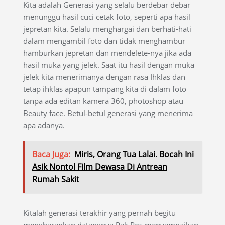
Kita adalah Generasi yang selalu berdebar debar
menunggu hasil cuci cetak foto, seperti apa hasil
jepretan kita. Selalu menghargai dan berhati-hati
dalam mengambil foto dan tidak menghambur
hamburkan jepretan dan mendelete-nya jika ada
hasil muka yang jelek. Saat itu hasil dengan muka
jelek kita menerimanya dengan rasa Ihklas dan
tetap ihklas apapun tampang kita di dalam foto
tanpa ada editan kamera 360, photoshop atau
Beauty face. Betul-betul generasi yang menerima
apa adanya.
Baca Juga:
Miris, Orang Tua Lalai. Bocah Ini
Asik Nontol Film Dewasa Di Antrean
Rumah Sakit
Kitalah generasi terakhir yang pernah begitu