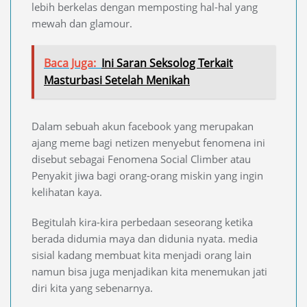
lebih berkelas dengan memposting hal-hal yang
mewah dan glamour.
Baca Juga:
Ini Saran Seksolog Terkait
Masturbasi Setelah Menikah
Dalam sebuah akun facebook yang merupakan
ajang meme bagi netizen menyebut fenomena ini
disebut sebagai Fenomena Social Climber atau
Penyakit jiwa bagi orang-orang miskin yang ingin
kelihatan kaya.
Begitulah kira-kira perbedaan seseorang ketika
berada didumia maya dan didunia nyata. media
sisial kadang membuat kita menjadi orang lain
namun bisa juga menjadikan kita menemukan jati
diri kita yang sebenarnya.