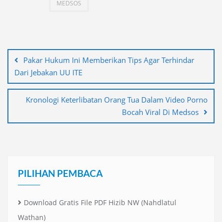
MEDSOS
Navigasi
pos
Pakar Hukum Ini Memberikan Tips Agar Terhindar
Dari Jebakan UU ITE
Kronologi Keterlibatan Orang Tua Dalam Video Porno
Bocah Viral Di Medsos
PILIHAN PEMBACA
Download Gratis File PDF Hizib NW (Nahdlatul
Wathan)