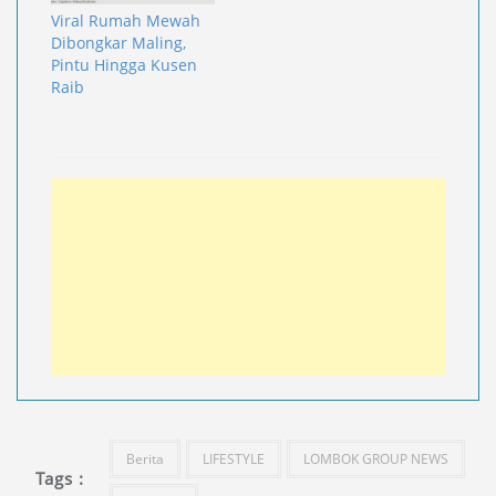
Viral Rumah Mewah
Dibongkar Maling,
Pintu Hingga Kusen
Raib
Berita
LIFESTYLE
LOMBOK GROUP NEWS
Tags :