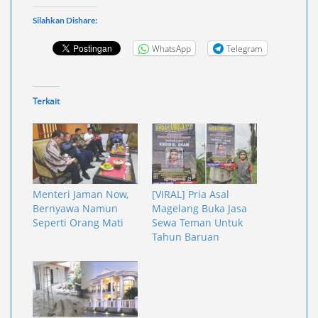
Silahkan Dishare:
WhatsApp
Telegram
Terkait
Menteri Jaman Now,
[VIRAL] Pria Asal
Bernyawa Namun
Magelang Buka Jasa
Seperti Orang Mati
Sewa Teman Untuk
Tahun Baruan