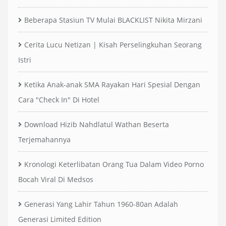
Beberapa Stasiun TV Mulai BLACKLIST Nikita Mirzani
Cerita Lucu Netizan | Kisah Perselingkuhan Seorang
Istri
Ketika Anak-anak SMA Rayakan Hari Spesial Dengan
Cara "Check In" Di Hotel
Download Hizib Nahdlatul Wathan Beserta
Terjemahannya
Kronologi Keterlibatan Orang Tua Dalam Video Porno
Bocah Viral Di Medsos
Generasi Yang Lahir Tahun 1960-80an Adalah
Generasi Limited Edition