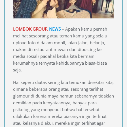
LOMBOK GROUP,
NEWS
– Apakah kamu pernah
melihat seseorang atau teman kamu yang selalu
upload foto didalam mobil, jalan-jalan, belanja,
makan di restaurant mewah dan diposting ke
media sosial? padahal ketika kita bermain
kerumahnya ternyata kehidupannya biasa-biasa
saja.
Hal seperti diatas sering kita temukan disekitar kita,
dimana beberapa orang atau sesorang terlihat
glamour di dunia maya namun sebenarnya tidaklah
demikian pada kenyataannya, banyak para
psikolog yang menyebut bahwa hal tersebut
dilakukan karena mereka biasanya ingin terlihat
atau kelasnya diakui, mereka ingin terlihat agar