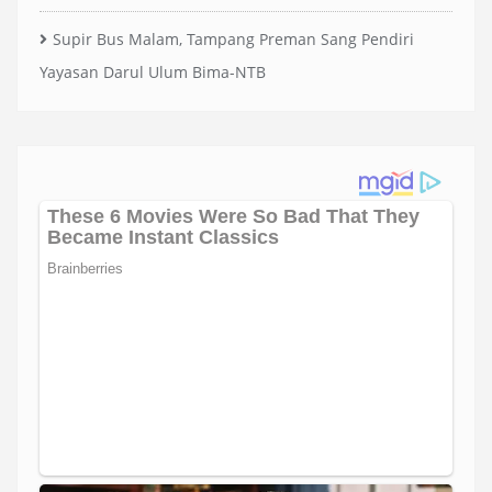
Supir Bus Malam, Tampang Preman Sang Pendiri
Yayasan Darul Ulum Bima-NTB