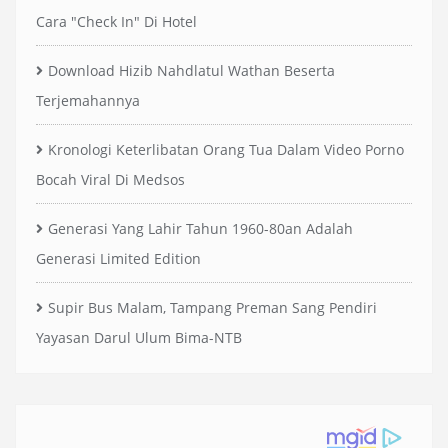
Cara "Check In" Di Hotel
Download Hizib Nahdlatul Wathan Beserta
Terjemahannya
Kronologi Keterlibatan Orang Tua Dalam Video Porno
Bocah Viral Di Medsos
Generasi Yang Lahir Tahun 1960-80an Adalah
Generasi Limited Edition
Supir Bus Malam, Tampang Preman Sang Pendiri
Yayasan Darul Ulum Bima-NTB