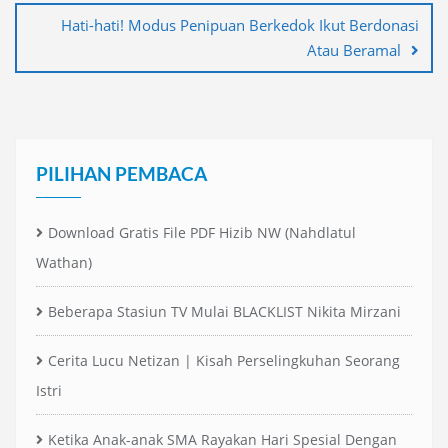
Hati-hati! Modus Penipuan Berkedok Ikut Berdonasi
Atau Beramal
PILIHAN PEMBACA
Download Gratis File PDF Hizib NW (Nahdlatul
Wathan)
Beberapa Stasiun TV Mulai BLACKLIST Nikita Mirzani
Cerita Lucu Netizan | Kisah Perselingkuhan Seorang
Istri
Ketika Anak-anak SMA Rayakan Hari Spesial Dengan