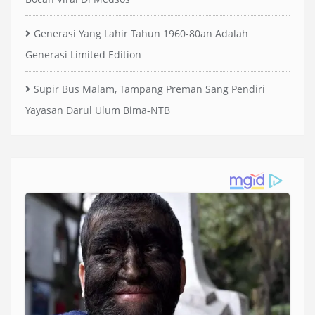
Generasi Yang Lahir Tahun 1960-80an Adalah
Generasi Limited Edition
Supir Bus Malam, Tampang Preman Sang Pendiri
Yayasan Darul Ulum Bima-NTB