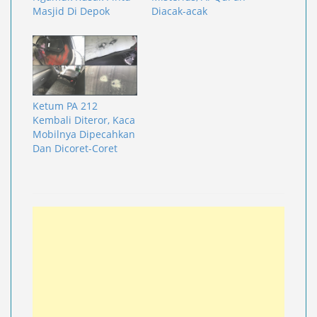
Masjid Di Depok
Diacak-acak
Ketum PA 212
Kembali Diteror, Kaca
Mobilnya Dipecahkan
Dan Dicoret-Coret