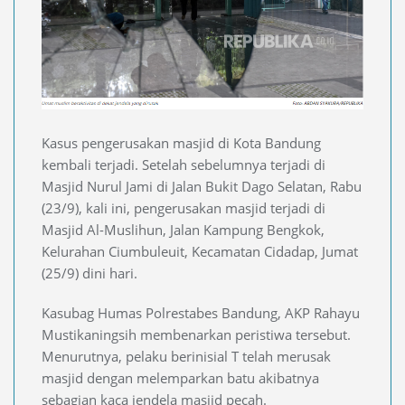
Kasus pengerusakan masjid di Kota Bandung
kembali terjadi. Setelah sebelumnya terjadi di
Masjid Nurul Jami di Jalan Bukit Dago Selatan, Rabu
(23/9), kali ini, pengerusakan masjid terjadi di
Masjid Al-Muslihun, Jalan Kampung Bengkok,
Kelurahan Ciumbuleuit, Kecamatan Cidadap, Jumat
(25/9) dini hari.
Kasubag Humas Polrestabes Bandung, AKP Rahayu
Mustikaningsih membenarkan peristiwa tersebut.
Menurutnya, pelaku berinisial T telah merusak
masjid dengan melemparkan batu akibatnya
sebagian kaca jendela masjid pecah.