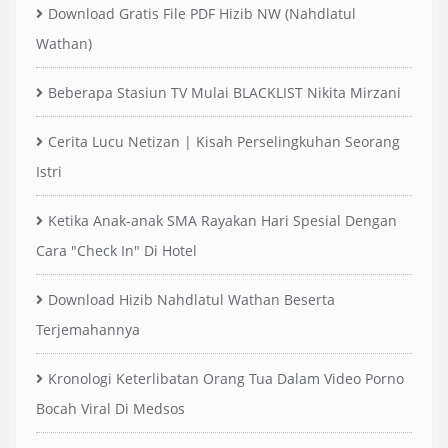
Download Gratis File PDF Hizib NW (Nahdlatul
Wathan)
Beberapa Stasiun TV Mulai BLACKLIST Nikita Mirzani
Cerita Lucu Netizan | Kisah Perselingkuhan Seorang
Istri
Ketika Anak-anak SMA Rayakan Hari Spesial Dengan
Cara "Check In" Di Hotel
Download Hizib Nahdlatul Wathan Beserta
Terjemahannya
Kronologi Keterlibatan Orang Tua Dalam Video Porno
Bocah Viral Di Medsos