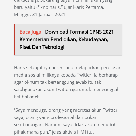
baru yaitu @knpiharis,” ujar Haris Pertama,
Minggu, 31 Januari 2021.
Baca Juga:
Download Formasi CPNS 2021
Kementerian Pendidikan, Kebudayaan,
Riset Dan Teknologi
Haris selanjutnya berencana melaporkan peretasan
media sosial miliknya kepada Twitter. Ia berharap
agar oknum tak bertanggungjawab itu tak
salahgunakan akun Twitternya untuk mengunggah
hal-hal aneh.
“Saya menduga, orang yang meretas akun Twitter
saya, orang yang profesional dan bukan
sembarangan. Namun. saya tidak akan menuduh
pihak mana pun,” jelas aktivis HMI itu.