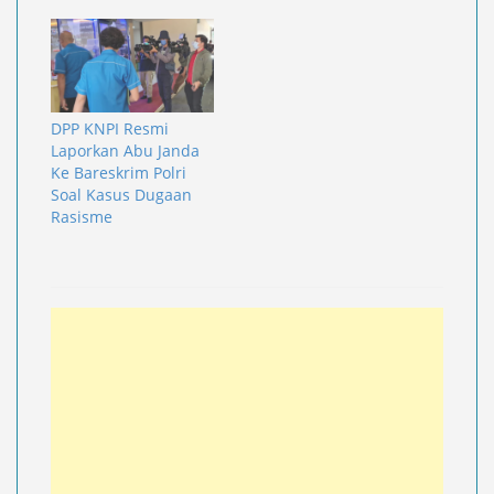
DPP KNPI Resmi
Laporkan Abu Janda
Ke Bareskrim Polri
Soal Kasus Dugaan
Rasisme