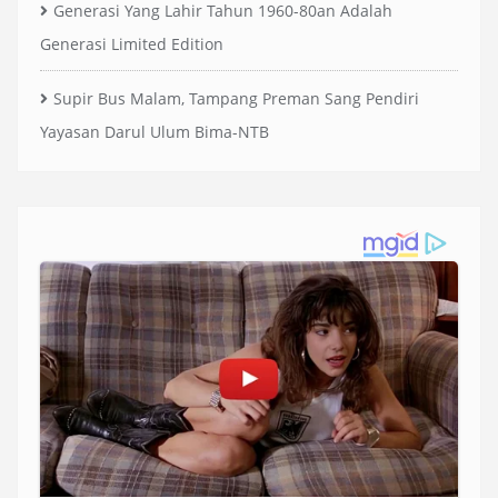
Generasi Yang Lahir Tahun 1960-80an Adalah
Generasi Limited Edition
Supir Bus Malam, Tampang Preman Sang Pendiri
Yayasan Darul Ulum Bima-NTB