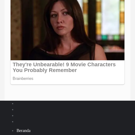
Beranda