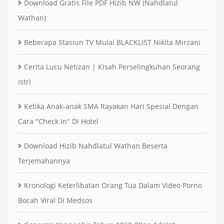
Download Gratis File PDF Hizib NW (Nahdlatul
Wathan)
Beberapa Stasiun TV Mulai BLACKLIST Nikita Mirzani
Cerita Lucu Netizan | Kisah Perselingkuhan Seorang
Istri
Ketika Anak-anak SMA Rayakan Hari Spesial Dengan
Cara "Check In" Di Hotel
Download Hizib Nahdlatul Wathan Beserta
Terjemahannya
Kronologi Keterlibatan Orang Tua Dalam Video Porno
Bocah Viral Di Medsos