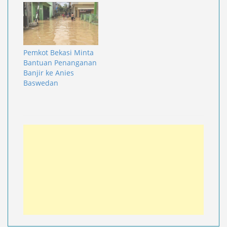
Pemkot Bekasi Minta
Bantuan Penanganan
Banjir ke Anies
Baswedan