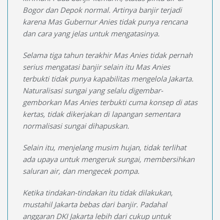
Bogor dan Depok normal. Artinya banjir terjadi
karena Mas Gubernur Anies tidak punya rencana
dan cara yang jelas untuk mengatasinya.
Selama tiga tahun terakhir Mas Anies tidak pernah
serius mengatasi banjir selain itu Mas Anies
terbukti tidak punya kapabilitas mengelola Jakarta.
Naturalisasi sungai yang selalu digembar-
gemborkan Mas Anies terbukti cuma konsep di atas
kertas, tidak dikerjakan di lapangan sementara
normalisasi sungai dihapuskan.
Selain itu, menjelang musim hujan, tidak terlihat
ada upaya untuk mengeruk sungai, membersihkan
saluran air, dan mengecek pompa.
Ketika tindakan-tindakan itu tidak dilakukan,
mustahil Jakarta bebas dari banjir. Padahal
anggaran DKI Jakarta lebih dari cukup untuk