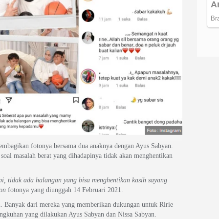
 membagikan fotonya bersama dua anaknya dengan Ayus Sabyan.
 soal masalah berat yang dihadapinya tidak akan menghentikan
, tidak ada halangan yang bisa menghentikan kasih sayang
ion
fotonya yang diunggah 14 Februari 2021.
n. Banyak dari mereka yang memberikan dukungan untuk Ririe
ingkuhan yang dilakukan Ayus Sabyan dan Nissa Sabyan.