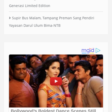
Generasi Limited Edition
Supir Bus Malam, Tampang Preman Sang Pendiri
Yayasan Darul Ulum Bima-NTB