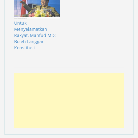
Untuk
Menyelamatkan
Rakyat, Mahfud MD:
Boleh Langgar
Konstitusi