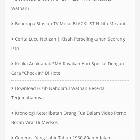
Wathan)
Beberapa Stasiun TV Mulai BLACKLIST Nikita Mirzani
Cerita Lucu Netizan | Kisah Perselingkuhan Seorang
Istri
Ketika Anak-anak SMA Rayakan Hari Spesial Dengan
Cara "Check In" Di Hotel
Download Hizib Nahdlatul Wathan Beserta
Terjemahannya
Kronologi Keterlibatan Orang Tua Dalam Video Porno
Bocah Viral Di Medsos
Generasi Yang Lahir Tahun 1960-80an Adalah