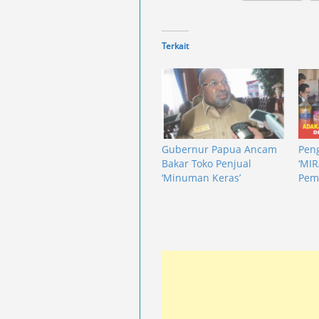
Terkait
Gubernur Papua Ancam
Peng
Bakar Toko Penjual
‘MIR
‘Minuman Keras’
Pem