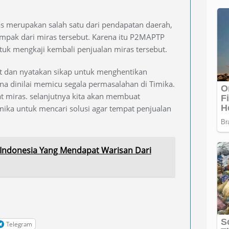
s merupakan salah satu dari pendapatan daerah,
mpak dari miras tersebut. Karena itu P2MAPTP
uk mengkaji kembali penjualan miras tersebut.
t dan nyatakan sikap untuk menghentikan
na dinilai memicu segala permasalahan di Timika.
t miras. selanjutnya kita akan membuat
ka untuk mencari solusi agar tempat penjualan
W Indonesia Yang Mendapat Warisan Dari
Telegram