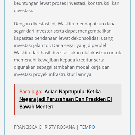
keuntungan lewat proses investasi, konstruksi, kan
divestasi.
Dengan divestasi ini, Waskita mendapatkan dana
segar dari investor serta dapat mengembalikan
kapasitas pendanaan lewat dekonsolidasi utang
investasi jalan tol. Dana segar yang diperoleh
Waskita dari hasil divestasi akan dialokasikan untuk
memenuhi kewajiban kepada kreditur serta
digunakan sebagai tambahan modal kerja dan
investasi proyek infrastruktur lainnya.
Baca Juga:
Adian Napitupulu: Ketika
Negara Jadi Perusahaan Dan Presiden Di
Bawah Menteri
FRANCISCA CHRISTY ROSANA |
TEMPO