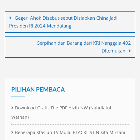
Navigasi
pos
Geger, Ahok Disebut-sebut Disiapkan China Jadi
Presiden RI 2024 Mendatang
Serpihan dan Barang dari KRI Nanggala 402
Ditemukan
PILIHAN PEMBACA
Download Gratis File PDF Hizib NW (Nahdlatul
Wathan)
Beberapa Stasiun TV Mulai BLACKLIST Nikita Mirzani