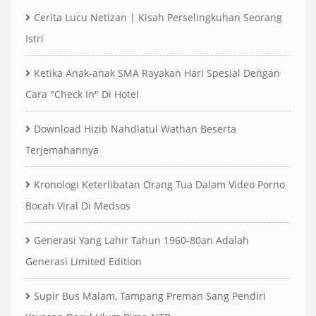
Cerita Lucu Netizan | Kisah Perselingkuhan Seorang
Istri
Ketika Anak-anak SMA Rayakan Hari Spesial Dengan
Cara "Check In" Di Hotel
Download Hizib Nahdlatul Wathan Beserta
Terjemahannya
Kronologi Keterlibatan Orang Tua Dalam Video Porno
Bocah Viral Di Medsos
Generasi Yang Lahir Tahun 1960-80an Adalah
Generasi Limited Edition
Supir Bus Malam, Tampang Preman Sang Pendiri