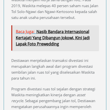
2019, Waskita melepas 40 persen saham ruas Jalan
Tol Solo-Ngawi dan Ngawi-Kertosono kepada salah
satu anak usaha perusahaan tersebut.
Baca Juga:
Nasib Bandara Internasional
Kertajati Yang Dibangun Jokowi, Kini Jadi
Lapak Foto Prewedding
Destiawan menjelaskan transaksi divestasi ini
merupakan langkah awal dari program divestasi
sembilan jalan ruas tol yang diselesaikan Waskita
para tahun ini.
Program divestasi ruas tol sejalan dengan strategi
Waskita meningkatkan kinerja dengan
asset
recycle.
Sebagai pengembang jalan tol, Destiawan
mengatakan perusahaannya ingin memperoleh