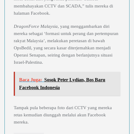
membahayakan CCTV dan SCADA,” tulis mereka di
halaman Facebook.
DragonForce Malaysia
, yang menggambarkan diri
mereka sebagai ‘formasi untuk perang dan pertempuran
rakyat Malaysia’, melakukan peretasan di bawah
OpsBedil, yang secara kasar diterjemahkan menjadi
Operasi Senapan, seiring dengan berlanjutnya situasi
Israel-Palestina.
Baca Juga:
Sosok Peter Lydian, Bos Baru
Facebook Indonesia
Tampak pula beberapa foto dari CCTV yang mereka
retas kemudian diunggah melalui akun Facebook
mereka.