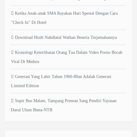
Ketika Anak-anak SMA Rayakan Hari Spesial Dengan Cara
"Check In" Di Hotel
Download Hizib Nahdlatul Wathan Beserta Terjemahannya
Kronologi Keterlibatan Orang Tua Dalam Video Porno Bocah
Viral Di Medsos
Generasi Yang Lahir Tahun 1960-80an Adalah Generasi
Limited Edition
Supir Bus Malam, Tampang Preman Sang Pendiri Yayasan
Darul Ulum Bima-NTB