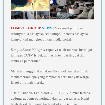
LOMBOK GROUP
NEWS
| Menyusul jatuhnya
Anonymous Malaysia, sekelompok peretas Malaysia
lainnya kini menghebohkan media sosial.
DragonForce Malaysia
rupanya telah meretas berbagai
jaringan CCTV Israel, termasuk tempat tinggal dan
lembaga pemerintah.
Mereka menggunakan akun Facebook mereka untuk
memamerkan apa yang tampak seperti banyak warga
Israel di rumah mereka.
“Halo, Israhell. Lebih dari 5.000 CCTV diretas termasuk
gedung-gedung pemerintah dan sangat rahasia. Kami
lebih dekat dari yang Anda pikirkan. Gambar