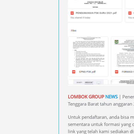
LOMBOK GROUP
NEWS
| Pener
Tenggara Barat tahun anggaran 
Untuk pendaftaran, anda bisa m
sementara untuk formasi yang d
link yang telah kami sediakan d