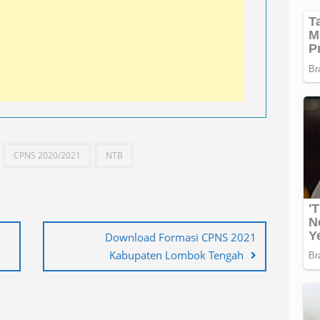
CPNS 2020/2021
NTB
Download Formasi CPNS 2021
Kabupaten Lombok Tengah