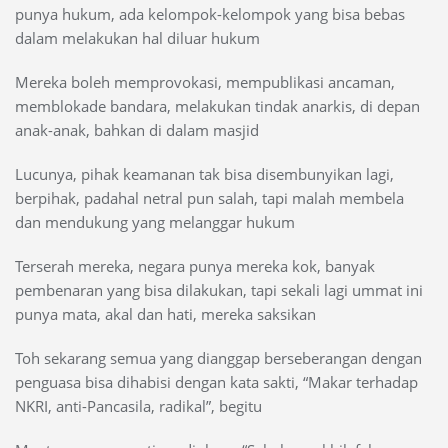
punya hukum, ada kelompok-kelompok yang bisa bebas
dalam melakukan hal diluar hukum
Mereka boleh memprovokasi, mempublikasi ancaman,
memblokade bandara, melakukan tindak anarkis, di depan
anak-anak, bahkan di dalam masjid
Lucunya, pihak keamanan tak bisa disembunyikan lagi,
berpihak, padahal netral pun salah, tapi malah membela
dan mendukung yang melanggar hukum
Terserah mereka, negara punya mereka kok, banyak
pembenaran yang bisa dilakukan, tapi sekali lagi ummat ini
punya mata, akal dan hati, mereka saksikan
Toh sekarang semua yang dianggap berseberangan dengan
penguasa bisa dihabisi dengan kata sakti, “Makar terhadap
NKRI, anti-Pancasila, radikal”, begitu