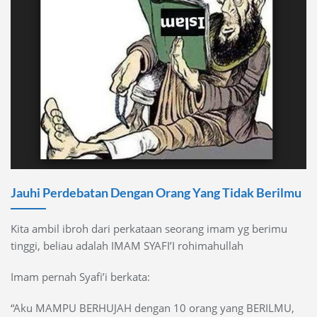
Jauhi Perdebatan Dengan Orang Yang Tidak Berilmu
Kita ambil ibroh dari perkataan seorang imam yg berimu
tinggi, beliau adalah IMAM SYAFI’I rohimahullah
Imam
pernah Syafi’i berkata:
“Aku MAMPU BERHUJAH dengan 10 orang yang BERILMU,