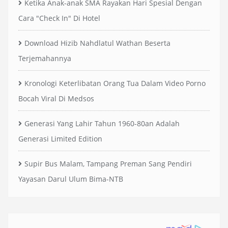
Ketika Anak-anak SMA Rayakan Hari Spesial Dengan
Cara "Check In" Di Hotel
Download Hizib Nahdlatul Wathan Beserta
Terjemahannya
Kronologi Keterlibatan Orang Tua Dalam Video Porno
Bocah Viral Di Medsos
Generasi Yang Lahir Tahun 1960-80an Adalah
Generasi Limited Edition
Supir Bus Malam, Tampang Preman Sang Pendiri
Yayasan Darul Ulum Bima-NTB