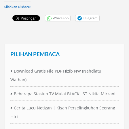
Silahkan Dishare:
WhatsApp
Telegram
PILIHAN PEMBACA
Download Gratis File PDF Hizib NW (Nahdlatul
Wathan)
Beberapa Stasiun TV Mulai BLACKLIST Nikita Mirzani
Cerita Lucu Netizan | Kisah Perselingkuhan Seorang
Istri