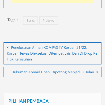
Tags :
Berita
Prabowo
Navigasi
pos
Penelusuran Aiman KOMPAS TV Korban 21/22:
Korban Tewas Dieksekusi Ditempat Lain Dan Di Drop Ke
Titik Kerusuhan
Hukuman Ahmad Dhani Dipotong Menjadi 3 Bulan
PILIHAN PEMBACA