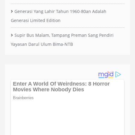
Generasi Yang Lahir Tahun 1960-80an Adalah
Generasi Limited Edition
Supir Bus Malam, Tampang Preman Sang Pendiri
Yayasan Darul Ulum Bima-NTB