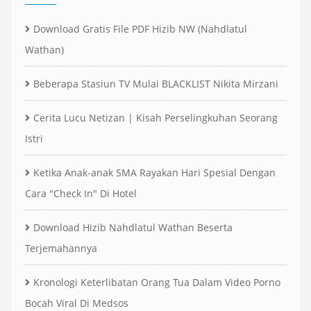
Download Gratis File PDF Hizib NW (Nahdlatul
Wathan)
Beberapa Stasiun TV Mulai BLACKLIST Nikita Mirzani
Cerita Lucu Netizan | Kisah Perselingkuhan Seorang
Istri
Ketika Anak-anak SMA Rayakan Hari Spesial Dengan
Cara "Check In" Di Hotel
Download Hizib Nahdlatul Wathan Beserta
Terjemahannya
Kronologi Keterlibatan Orang Tua Dalam Video Porno
Bocah Viral Di Medsos