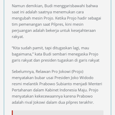
Namun demikian, Budi menggarisbawahi bahwa
saat ini adalah saatnya menemukan cara
mengubah mesin Projo. Ketika Projo hadir sebagai
tim pemenangan saat Pilpres, kini mesin
perjuangan adalah bekerja untuk kesejahteraan
rakyat.
“Kita sudah pamit, tapi ditugaskan lagi, mau
bagaimana,” kata Budi sembari menegaska Projo
garis rakyat dan presiden tugaskan di garis rakyat
Sebelumnya, Relawan Pro Jokowi (Projo)
menyatakan bubar usai Presiden Joko Widodo
resmi melantik Prabowo Subianto menjadi Menteri
Pertahanan dalam Kabinet Indonesia Maju. Projo
menyatakan kekecewaannya karena Prabowo
adalah rival Jokowi dalam dua pilpres terakhir.