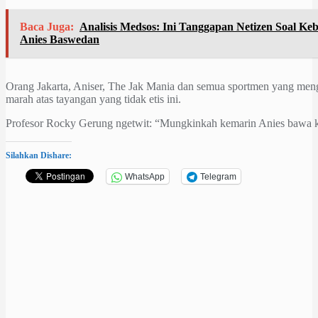
Baca Juga:
Analisis Medsos: Ini Tanggapan Netizen Soal K
Anies Baswedan
Orang Jakarta, Aniser, The Jak Mania dan semua sportmen yang mengus
marah atas tayangan yang tidak etis ini.
Profesor Rocky Gerung ngetwit: “Mungkinkah kemarin Anies bawa 
Silahkan Dishare:
WhatsApp
Telegram