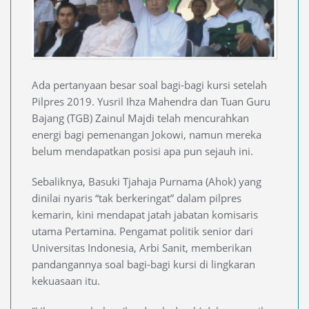
Ada pertanyaan besar soal bagi-bagi kursi setelah
Pilpres 2019. Yusril Ihza Mahendra dan Tuan Guru
Bajang (TGB) Zainul Majdi telah mencurahkan
energi bagi pemenangan Jokowi, namun mereka
belum mendapatkan posisi apa pun sejauh ini.
Sebaliknya, Basuki Tjahaja Purnama (Ahok) yang
dinilai nyaris “tak berkeringat” dalam pilpres
kemarin, kini mendapat jatah jabatan komisaris
utama Pertamina. Pengamat politik senior dari
Universitas Indonesia, Arbi Sanit, memberikan
pandangannya soal bagi-bagi kursi di lingkaran
kekuasaan itu.