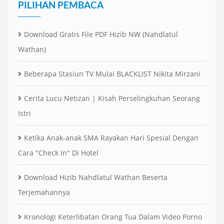
PILIHAN PEMBACA
Download Gratis File PDF Hizib NW (Nahdlatul
Wathan)
Beberapa Stasiun TV Mulai BLACKLIST Nikita Mirzani
Cerita Lucu Netizan | Kisah Perselingkuhan Seorang
Istri
Ketika Anak-anak SMA Rayakan Hari Spesial Dengan
Cara "Check In" Di Hotel
Download Hizib Nahdlatul Wathan Beserta
Terjemahannya
Kronologi Keterlibatan Orang Tua Dalam Video Porno