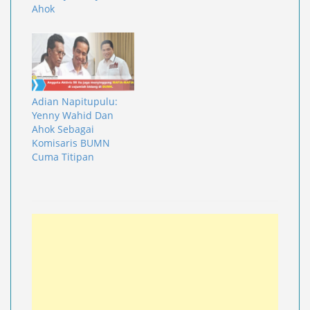
Ahok
Adian Napitupulu:
Yenny Wahid Dan
Ahok Sebagai
Komisaris BUMN
Cuma Titipan