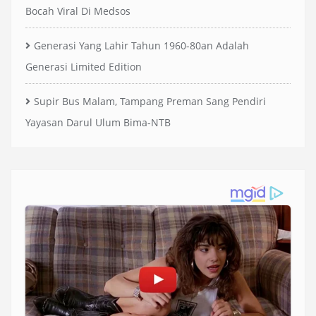
Bocah Viral Di Medsos
Generasi Yang Lahir Tahun 1960-80an Adalah
Generasi Limited Edition
Supir Bus Malam, Tampang Preman Sang Pendiri
Yayasan Darul Ulum Bima-NTB