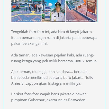
Tengoklah foto-foto ini, ada biru di langit Jakarta.
Itulah pemandangan rutin di Jakarta pada beberapa
pekan belakangan ini. ⁣
Ada taman, ada kawasan pejalan kaki, ada ruang-
ruang ketiga yang jadi milik bersama, untuk semua.
Ajak teman, tetangga, dan saudara…. berjalan,
bersepeda menikmati suasana baru Jakarta. Tulis
Anies di caption akun Instagram miliknya.
Berikut foto-foto wajah baru jakarta dibawah
pimpinan Gubernur Jakarta Anies Baswedan: