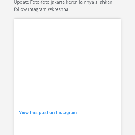
Update Foto-foto jakarta keren lainnya silahkan
follow intagram @kreshna
View this post on Instagram