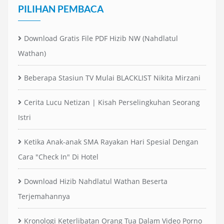
PILIHAN PEMBACA
Download Gratis File PDF Hizib NW (Nahdlatul
Wathan)
Beberapa Stasiun TV Mulai BLACKLIST Nikita Mirzani
Cerita Lucu Netizan | Kisah Perselingkuhan Seorang
Istri
Ketika Anak-anak SMA Rayakan Hari Spesial Dengan
Cara "Check In" Di Hotel
Download Hizib Nahdlatul Wathan Beserta
Terjemahannya
Kronologi Keterlibatan Orang Tua Dalam Video Porno