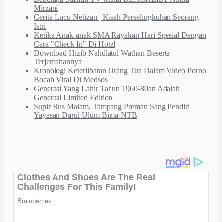
Mirzani
Cerita Lucu Netizan | Kisah Perselingkuhan Seorang
Istri
Ketika Anak-anak SMA Rayakan Hari Spesial Dengan
Cara "Check In" Di Hotel
Download Hizib Nahdlatul Wathan Beserta
Terjemahannya
Kronologi Keterlibatan Orang Tua Dalam Video Porno
Bocah Viral Di Medsos
Generasi Yang Lahir Tahun 1960-80an Adalah
Generasi Limited Edition
Supir Bus Malam, Tampang Preman Sang Pendiri
Yayasan Darul Ulum Bima-NTB