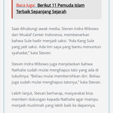
Baca Juga:
Berikut 11 Pemuda Islam
Terbaik Sepanjang Sejarah
Saat dihubungi awak media, Steven Indra Wibowo
dari Mualaf Center Indonesia, membenarkan
bahwa Sule hadir menjadi saksi. “Ada Kang Sule
yang jadi saksi. Ada tim saya yang bantu menuntun
syahadat,” kata Steven.
Steven Indra Wibowo juga menjelaskan bahwa
Nathalie sudah mulai menghapus tato yang ada di
tubuhnya. “Beliau mulai membersihkan diri. Beliau
juga sudah mulai menghapus tatonya,” kata Stevan.
Lebih lanjut, Stevan berharap, masyarakat bisa
memberi dukungan kepada Nathalie agar mampu
menjadi muslimah yang lebih baik ke depannya.