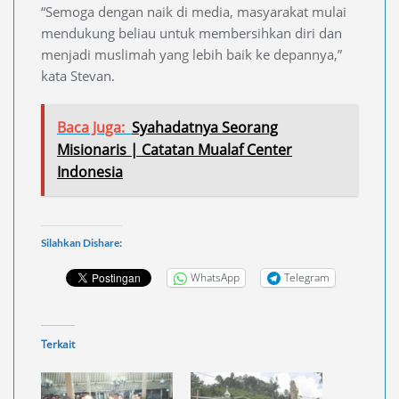
“Semoga dengan naik di media, masyarakat mulai
mendukung beliau untuk membersihkan diri dan
menjadi muslimah yang lebih baik ke depannya,”
kata Stevan.
Baca Juga:
Syahadatnya Seorang
Misionaris | Catatan Mualaf Center
Indonesia
Silahkan Dishare:
WhatsApp
Telegram
Terkait