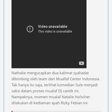
Nathalie mengucapkan dua kalimat syahadat
dibimbing oleh team dari Muallaf Center Indonesia.
Tak hanya itu saja, terlihat komedian Sule menjadi
saksi dalam proses mualaf DJ cantik ini.
Nampaknya, momen mualaf Natalie Holscher
dilakukan di kediaman ayah Rizky Febian ini.