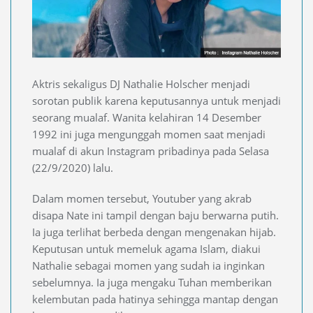
Aktris sekaligus DJ Nathalie Holscher menjadi
sorotan publik karena keputusannya untuk menjadi
seorang mualaf. Wanita kelahiran 14 Desember
1992 ini juga mengunggah momen saat menjadi
mualaf di akun Instagram pribadinya pada Selasa
(22/9/2020) lalu.
Dalam momen tersebut, Youtuber yang akrab
disapa Nate ini tampil dengan baju berwarna putih.
Ia juga terlihat berbeda dengan mengenakan hijab.
Keputusan untuk memeluk agama Islam, diakui
Nathalie sebagai momen yang sudah ia inginkan
sebelumnya. Ia juga mengaku Tuhan memberikan
kelembutan pada hatinya sehingga mantap dengan