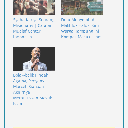
Syahadatnya Seorang
Dulu Menyembah
Misionaris | Catatan
Makhluk Halus, Kini
Mualaf Center
Warga Kampung Ini
Indonesia
Kompak Masuk Islam
Bolak-balik Pindah
Agama, Penyanyi
Marcell Siahaan
Akhirnya
Memutuskan Masuk
Islam