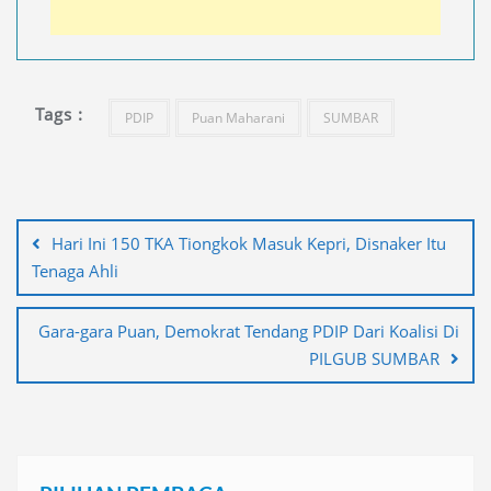
Tags :
PDIP
Puan Maharani
SUMBAR
Navigasi
pos
Hari Ini 150 TKA Tiongkok Masuk Kepri, Disnaker Itu
Tenaga Ahli
Gara-gara Puan, Demokrat Tendang PDIP Dari Koalisi Di
PILGUB SUMBAR