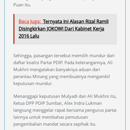
Puan itu.
Baca Juga:
Ternyata Ini Alasan Rizal Ramli
Disingkirkan JOKOWI Dari Kabinet Kerja
2016 Lalu
Sehingga, pasangan tersebut memilih mundur dari
daftar koalisi Partai PDIP. Pada keterangannya, Ali
Mukhni mengatakan banyaknya aduan dari
perantau Minang yang membuatnya mengambil
keputusan mundur.
Menanggapi keputusan Mulyadi dan Ali Mukhni itu,
Ketua DPP PDIP Sumbar, Alex Indra Lukman
langsung menggelar rapat bersama pengurus partai
lainnya untuk membahas pemutusan
pengembalian mandat secara sepihak itu.