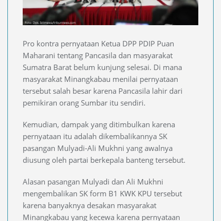
Pro kontra pernyataan Ketua DPP PDIP Puan
Maharani tentang Pancasila dan masyarakat
Sumatra Barat belum kunjung selesai. Di mana
masyarakat Minangkabau menilai pernyataan
tersebut salah besar karena Pancasila lahir dari
pemikiran orang Sumbar itu sendiri.
Kemudian, dampak yang ditimbulkan karena
pernyataan itu adalah dikembalikannya SK
pasangan Mulyadi-Ali Mukhni yang awalnya
diusung oleh partai berkepala banteng tersebut.
Alasan pasangan Mulyadi dan Ali Mukhni
mengembalikan SK form B1 KWK KPU tersebut
karena banyaknya desakan masyarakat
Minangkabau yang kecewa karena pernyataan