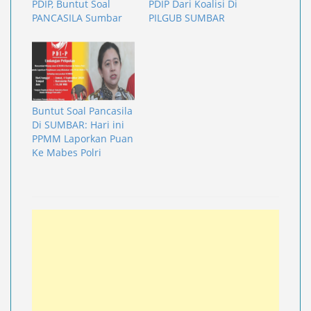
PDIP, Buntut Soal
PDIP Dari Koalisi Di
PANCASILA Sumbar
PILGUB SUMBAR
Buntut Soal Pancasila
Di SUMBAR: Hari ini
PPMM Laporkan Puan
Ke Mabes Polri