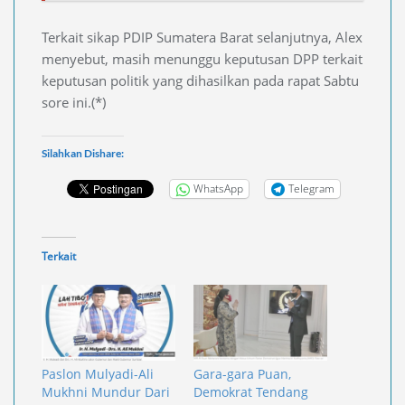
Terkait sikap PDIP Sumatera Barat selanjutnya, Alex
menyebut, masih menunggu keputusan DPP terkait
keputusan politik yang dihasilkan pada rapat Sabtu
sore ini.(*)
Silahkan Dishare:
WhatsApp
Telegram
Terkait
Paslon Mulyadi-Ali
Gara-gara Puan,
Mukhni Mundur Dari
Demokrat Tendang