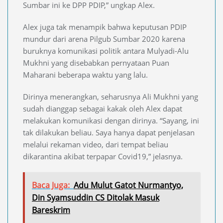
Sumbar ini ke DPP PDIP,” ungkap Alex.
Alex juga tak menampik bahwa keputusan PDIP
mundur dari arena Pilgub Sumbar 2020 karena
buruknya komunikasi politik antara Mulyadi-Alu
Mukhni yang disebabkan pernyataan Puan
Maharani beberapa waktu yang lalu.
Dirinya menerangkan, seharusnya Ali Mukhni yang
sudah dianggap sebagai kakak oleh Alex dapat
melakukan komunikasi dengan dirinya. “Sayang, ini
tak dilakukan beliau. Saya hanya dapat penjelasan
melalui rekaman video, dari tempat beliau
dikarantina akibat terpapar Covid19,” jelasnya.
Baca Juga:
Adu Mulut Gatot Nurmantyo,
Din Syamsuddin CS Ditolak Masuk
Bareskrim