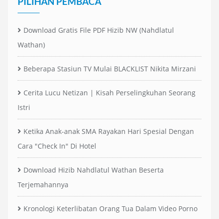
PILIHAN PEMBACA
Download Gratis File PDF Hizib NW (Nahdlatul
Wathan)
Beberapa Stasiun TV Mulai BLACKLIST Nikita Mirzani
Cerita Lucu Netizan | Kisah Perselingkuhan Seorang
Istri
Ketika Anak-anak SMA Rayakan Hari Spesial Dengan
Cara "Check In" Di Hotel
Download Hizib Nahdlatul Wathan Beserta
Terjemahannya
Kronologi Keterlibatan Orang Tua Dalam Video Porno