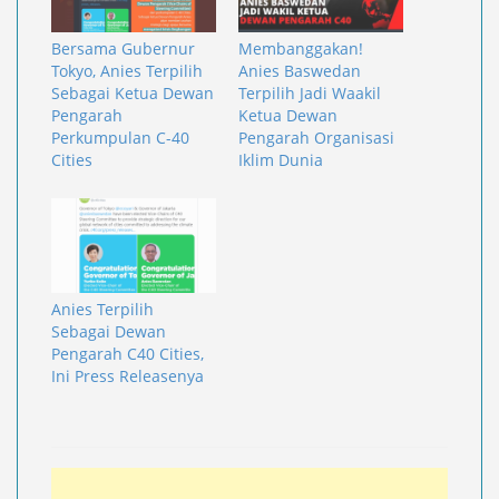
Bersama Gubernur
Membanggakan!
Tokyo, Anies Terpilih
Anies Baswedan
Sebagai Ketua Dewan
Terpilih Jadi Waakil
Pengarah
Ketua Dewan
Perkumpulan C-40
Pengarah Organisasi
Cities
Iklim Dunia
Anies Terpilih
Sebagai Dewan
Pengarah C40 Cities,
Ini Press Releasenya