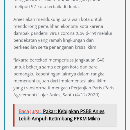
meliputi 97 kota terbaik di dunia.
Anies akan mendukung para wali kota untuk
mendorong pemulihan ekonomi kota karena
dampak pandemi virus corona (Covid-19) melalui
pendekatan yang ramah lingkungan dan
berkeadilan serta penanganan krisis iklim.
“Jakarta bertekad memperluas jangkauan C40
untuk bekerja sama dengan kota dan para
pemangku kepentingan lainnya dalam rangka
memenuhi tujuan dari implementasi aksi iklim
yang transformatif mengacu Perjanjian Paris (Paris
Agreement),” ujar Anies, Sabtu (4/12/2020).
Baca Juga:
Pakar: Kebijakan PSBB Anies
Lebih Ampuh Ketimbang PPKM Mikro