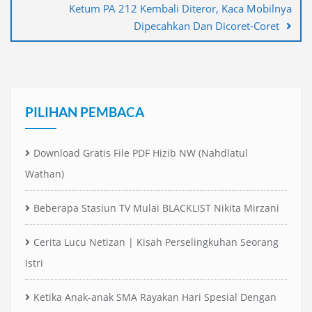
Ketum PA 212 Kembali Diteror, Kaca Mobilnya
Dipecahkan Dan Dicoret-Coret
PILIHAN PEMBACA
Download Gratis File PDF Hizib NW (Nahdlatul
Wathan)
Beberapa Stasiun TV Mulai BLACKLIST Nikita Mirzani
Cerita Lucu Netizan | Kisah Perselingkuhan Seorang
Istri
Ketika Anak-anak SMA Rayakan Hari Spesial Dengan