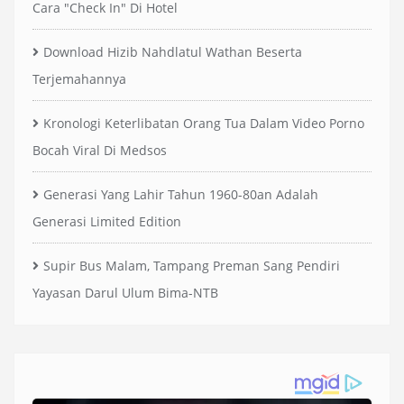
Cara "Check In" Di Hotel
Download Hizib Nahdlatul Wathan Beserta
Terjemahannya
Kronologi Keterlibatan Orang Tua Dalam Video Porno
Bocah Viral Di Medsos
Generasi Yang Lahir Tahun 1960-80an Adalah
Generasi Limited Edition
Supir Bus Malam, Tampang Preman Sang Pendiri
Yayasan Darul Ulum Bima-NTB