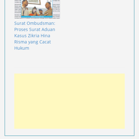
Surat Ombudsman:
Proses Surat Aduan
Kasus Zikria Hina
Risma yang Cacat
Hukum