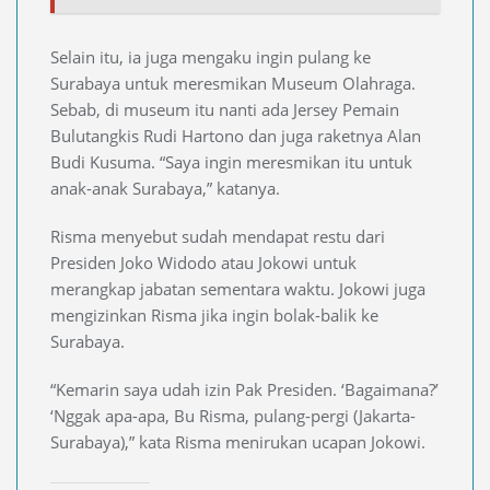
Selain itu, ia juga mengaku ingin pulang ke
Surabaya untuk meresmikan Museum Olahraga.
Sebab, di museum itu nanti ada Jersey Pemain
Bulutangkis Rudi Hartono dan juga raketnya Alan
Budi Kusuma. “Saya ingin meresmikan itu untuk
anak-anak Surabaya,” katanya.
Risma menyebut sudah mendapat restu dari
Presiden Joko Widodo atau Jokowi untuk
merangkap jabatan sementara waktu. Jokowi juga
mengizinkan Risma jika ingin bolak-balik ke
Surabaya.
“Kemarin saya udah izin Pak Presiden. ‘Bagaimana?’
‘Nggak apa-apa, Bu Risma, pulang-pergi (Jakarta-
Surabaya),” kata Risma menirukan ucapan Jokowi.