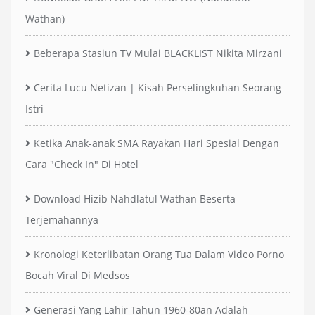
Wathan)
Beberapa Stasiun TV Mulai BLACKLIST Nikita Mirzani
Cerita Lucu Netizan | Kisah Perselingkuhan Seorang
Istri
Ketika Anak-anak SMA Rayakan Hari Spesial Dengan
Cara "Check In" Di Hotel
Download Hizib Nahdlatul Wathan Beserta
Terjemahannya
Kronologi Keterlibatan Orang Tua Dalam Video Porno
Bocah Viral Di Medsos
Generasi Yang Lahir Tahun 1960-80an Adalah