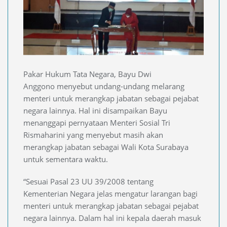
Pakar Hukum Tata Negara, Bayu Dwi
Anggono menyebut undang-undang melarang
menteri untuk merangkap jabatan sebagai pejabat
negara lainnya. Hal ini disampaikan Bayu
menanggapi pernyataan Menteri Sosial Tri
Rismaharini yang menyebut masih akan
merangkap jabatan sebagai Wali Kota Surabaya
untuk sementara waktu.
“Sesuai Pasal 23 UU 39/2008 tentang
Kementerian Negara jelas mengatur larangan bagi
menteri untuk merangkap jabatan sebagai pejabat
negara lainnya. Dalam hal ini kepala daerah masuk