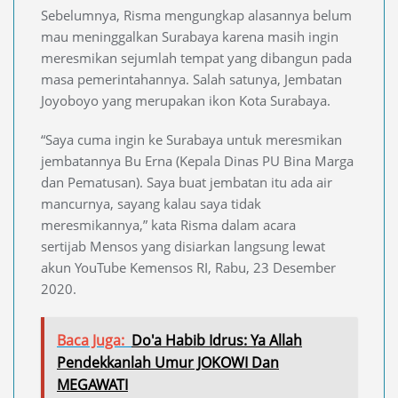
Sebelumnya, Risma mengungkap alasannya belum
mau meninggalkan Surabaya karena masih ingin
meresmikan sejumlah tempat yang dibangun pada
masa pemerintahannya. Salah satunya, Jembatan
Joyoboyo yang merupakan ikon Kota Surabaya.
“Saya cuma ingin ke Surabaya untuk meresmikan
jembatannya Bu Erna (Kepala Dinas PU Bina Marga
dan Pematusan). Saya buat jembatan itu ada air
mancurnya, sayang kalau saya tidak
meresmikannya,” kata Risma dalam acara
sertijab Mensos yang disiarkan langsung lewat
akun YouTube Kemensos RI, Rabu, 23 Desember
2020.
Baca Juga:
Do'a Habib Idrus: Ya Allah
Pendekkanlah Umur JOKOWI Dan
MEGAWATI