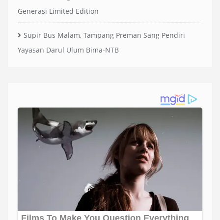
Generasi Limited Edition
Supir Bus Malam, Tampang Preman Sang Pendiri
Yayasan Darul Ulum Bima-NTB