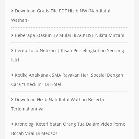
Download Gratis File PDF Hizib NW (Nahdlatul
Wathan)
Beberapa Stasiun TV Mulai BLACKLIST Nikita Mirzani
Cerita Lucu Netizan | Kisah Perselingkuhan Seorang
Istri
Ketika Anak-anak SMA Rayakan Hari Spesial Dengan
Cara "Check In" Di Hotel
Download Hizib Nahdlatul Wathan Beserta
Terjemahannya
Kronologi Keterlibatan Orang Tua Dalam Video Porno
Bocah Viral Di Medsos