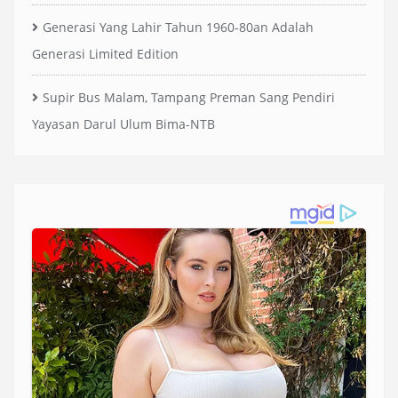
Generasi Yang Lahir Tahun 1960-80an Adalah
Generasi Limited Edition
Supir Bus Malam, Tampang Preman Sang Pendiri
Yayasan Darul Ulum Bima-NTB