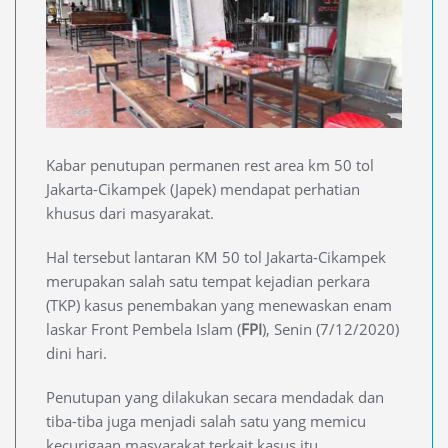
Kabar penutupan permanen rest area km 50 tol
Jakarta-Cikampek (Japek) mendapat perhatian
khusus dari masyarakat.
Hal tersebut lantaran KM 50 tol Jakarta-Cikampek
merupakan salah satu tempat kejadian perkara
(TKP) kasus penembakan yang menewaskan enam
laskar Front Pembela Islam (
FPI
), Senin (7/12/2020)
dini hari.
Penutupan yang dilakukan secara mendadak dan
tiba-tiba juga menjadi salah satu yang memicu
kecurigaan masyarakat terkait kasus itu.