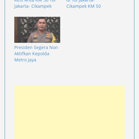
Jakarta- Cikampek
Cikampek KM 50
Presiden Segera Non
Aktifkan Kepolda
Metro Jaya