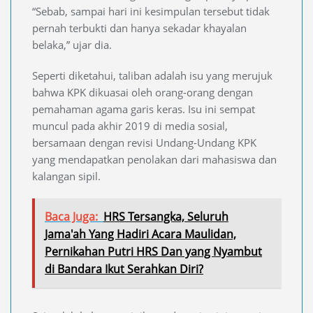
“Sebab, sampai hari ini kesimpulan tersebut tidak
pernah terbukti dan hanya sekadar khayalan
belaka,” ujar dia.
Seperti diketahui, taliban adalah isu yang merujuk
bahwa KPK dikuasai oleh orang-orang dengan
pemahaman agama garis keras. Isu ini sempat
muncul pada akhir 2019 di media sosial,
bersamaan dengan revisi Undang-Undang KPK
yang mendapatkan penolakan dari mahasiswa dan
kalangan sipil.
Baca Juga:
HRS Tersangka, Seluruh
Jama'ah Yang Hadiri Acara Maulidan,
Pernikahan Putri HRS Dan yang Nyambut
di Bandara Ikut Serahkan Diri?