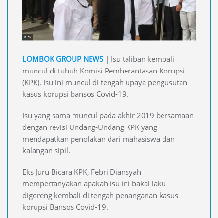
LOMBOK GROUP NEWS
| Isu taliban kembali
muncul di tubuh Komisi Pemberantasan Korupsi
(KPK). Isu ini muncul di tengah upaya pengusutan
kasus korupsi bansos Covid-19.
Isu yang sama muncul pada akhir 2019 bersamaan
dengan revisi Undang-Undang KPK yang
mendapatkan penolakan dari mahasiswa dan
kalangan sipil.
Eks Juru Bicara KPK, Febri Diansyah
mempertanyakan apakah isu ini bakal laku
digoreng kembali di tengah penanganan kasus
korupsi Bansos Covid-19.