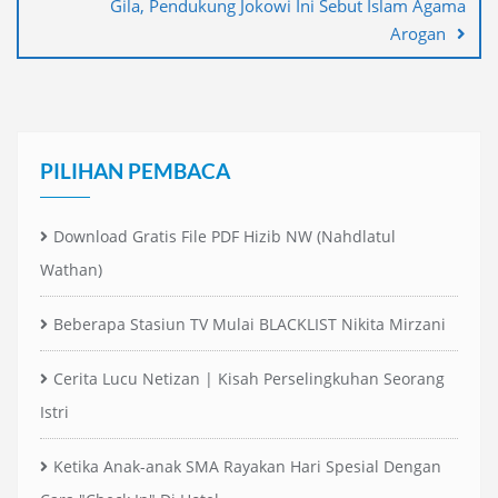
Gila, Pendukung Jokowi Ini Sebut Islam Agama
Arogan
PILIHAN PEMBACA
Download Gratis File PDF Hizib NW (Nahdlatul
Wathan)
Beberapa Stasiun TV Mulai BLACKLIST Nikita Mirzani
Cerita Lucu Netizan | Kisah Perselingkuhan Seorang
Istri
Ketika Anak-anak SMA Rayakan Hari Spesial Dengan