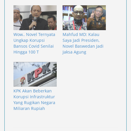
Wow.. Novel Ternyata
Mahfud MD: Kalau
Ungkap Korupsi
Saya Jadi Presiden,
Bansos Covid Senilai
Novel Baswedan Jadi
Hingga 100 T
Jaksa Agung
KPK Akan Beberkan
Korupsi Infrastruktur
Yang Rugikan Negara
Miliaran Rupiah