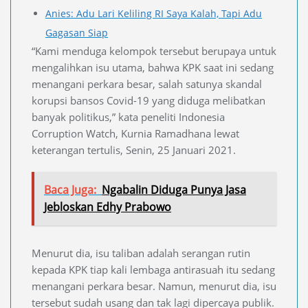
Anies: Adu Lari Keliling RI Saya Kalah, Tapi Adu
Gagasan Siap
“Kami menduga kelompok tersebut berupaya untuk
mengalihkan isu utama, bahwa KPK saat ini sedang
menangani perkara besar, salah satunya skandal
korupsi bansos Covid-19 yang diduga melibatkan
banyak politikus,” kata peneliti Indonesia
Corruption Watch, Kurnia Ramadhana lewat
keterangan tertulis, Senin, 25 Januari 2021.
Baca Juga:
Ngabalin Diduga Punya Jasa
Jebloskan Edhy Prabowo
Menurut dia, isu taliban adalah serangan rutin
kepada KPK tiap kali lembaga antirasuah itu sedang
menangani perkara besar. Namun, menurut dia, isu
tersebut sudah usang dan tak lagi dipercaya publik.