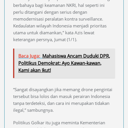
berbahaya bagi keamanan NKRI, hal seperti ini
perlu ditangani dengan serius dengan
memodernisasi peralatan kontra surveillance.
Kedaulatan wilayah Indonesia menjadi prioritas
utama untuk diamankan,” kata Azis lewat
keterangan persnya, Jumat (1/1).
Baca Juga:
Mahasiswa Ancam Duduki DPR,
Politikus Demokrat: Ayo Kawan-kawan,
Kami akan Ikut!
“Sangat disayangkan jika memang drone pengintai
tersebut bisa lolos dan masuk perairan Indonesia
tanpa terdeteksi, dan cara ini merupakan tidakan
ilegal,” sambungnya.
Politikus Golkar itu juga meminta Kementerian