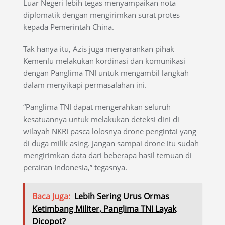
Luar Negeri lebih tegas menyampaikan nota
diplomatik dengan mengirimkan surat protes
kepada Pemerintah China.
Tak hanya itu, Azis juga menyarankan pihak
Kemenlu melakukan kordinasi dan komunikasi
dengan Panglima TNI untuk mengambil langkah
dalam menyikapi permasalahan ini.
“Panglima TNI dapat mengerahkan seluruh
kesatuannya untuk melakukan deteksi dini di
wilayah NKRI pasca lolosnya drone pengintai yang
di duga milik asing. Jangan sampai drone itu sudah
mengirimkan data dari beberapa hasil temuan di
perairan Indonesia,” tegasnya.
Baca Juga:
Lebih Sering Urus Ormas
Ketimbang Militer, Panglima TNI Layak
Dicopot?