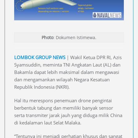
Photo
: Dokumen Istimewa.
LOMBOK GROUP NEWS
| Wakil Ketua DPR RI, Azis
Syamsuddin, meminta TNI Angkatan Laut (AL) dan
Bakamla dapat lebih maksimal dalam mengawasi
dan mengamankan wilayah Negara Kesatuan
Republik Indonesia (NKRI).
Hal itu merespons penemuan drone pengintai
berbentuk tabung dan memiliki banyak sensor
serta transmiter jarak jauh yang diduga milik China
di kedalaman laut Selat Malaka.
“Tentunya ini menjadi perhatian khusus dan sangat