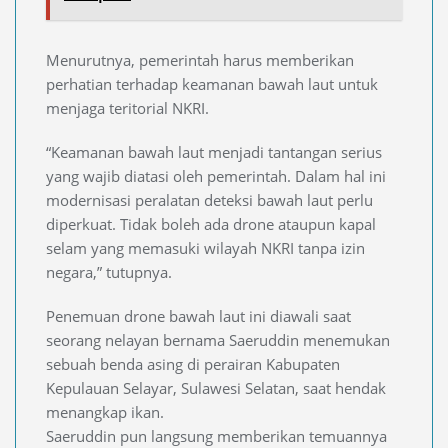
Menurutnya, pemerintah harus memberikan
perhatian terhadap keamanan bawah laut untuk
menjaga teritorial NKRI.
“Keamanan bawah laut menjadi tantangan serius
yang wajib diatasi oleh pemerintah. Dalam hal ini
modernisasi peralatan deteksi bawah laut perlu
diperkuat. Tidak boleh ada drone ataupun kapal
selam yang memasuki wilayah NKRI tanpa izin
negara,” tutupnya.
Penemuan drone bawah laut ini diawali saat
seorang nelayan bernama Saeruddin menemukan
sebuah benda asing di perairan Kabupaten
Kepulauan Selayar, Sulawesi Selatan, saat hendak
menangkap ikan.
Saeruddin pun langsung memberikan temuannya