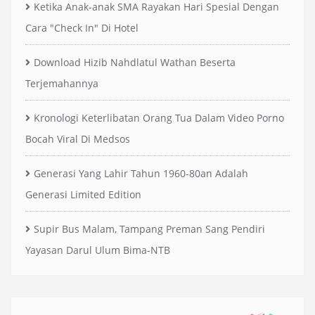
Ketika Anak-anak SMA Rayakan Hari Spesial Dengan
Cara "Check In" Di Hotel
Download Hizib Nahdlatul Wathan Beserta
Terjemahannya
Kronologi Keterlibatan Orang Tua Dalam Video Porno
Bocah Viral Di Medsos
Generasi Yang Lahir Tahun 1960-80an Adalah
Generasi Limited Edition
Supir Bus Malam, Tampang Preman Sang Pendiri
Yayasan Darul Ulum Bima-NTB