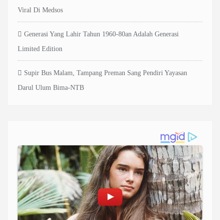
Viral Di Medsos
Generasi Yang Lahir Tahun 1960-80an Adalah Generasi
Limited Edition
Supir Bus Malam, Tampang Preman Sang Pendiri Yayasan
Darul Ulum Bima-NTB