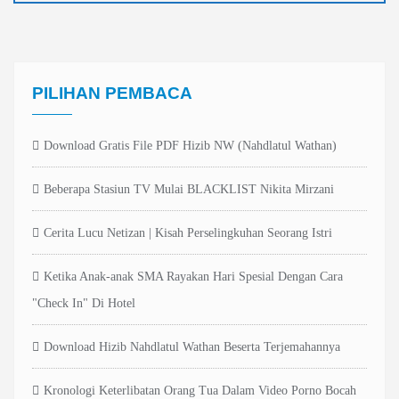
PILIHAN PEMBACA
Download Gratis File PDF Hizib NW (Nahdlatul Wathan)
Beberapa Stasiun TV Mulai BLACKLIST Nikita Mirzani
Cerita Lucu Netizan | Kisah Perselingkuhan Seorang Istri
Ketika Anak-anak SMA Rayakan Hari Spesial Dengan Cara
"Check In" Di Hotel
Download Hizib Nahdlatul Wathan Beserta Terjemahannya
Kronologi Keterlibatan Orang Tua Dalam Video Porno Bocah