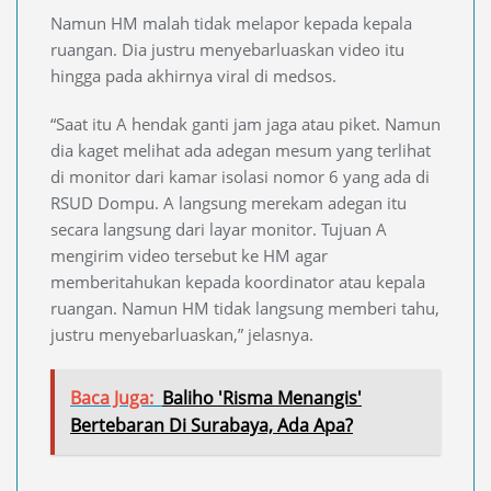
Namun HM malah tidak melapor kepada kepala
ruangan. Dia justru menyebarluaskan video itu
hingga pada akhirnya viral di medsos.
“Saat itu A hendak ganti jam jaga atau piket. Namun
dia kaget melihat ada adegan mesum yang terlihat
di monitor dari kamar isolasi nomor 6 yang ada di
RSUD Dompu. A langsung merekam adegan itu
secara langsung dari layar monitor. Tujuan A
mengirim video tersebut ke HM agar
memberitahukan kepada koordinator atau kepala
ruangan. Namun HM tidak langsung memberi tahu,
justru menyebarluaskan,” jelasnya.
Baca Juga:
Baliho 'Risma Menangis'
Bertebaran Di Surabaya, Ada Apa?