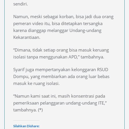
sendiri.
Namun, meski sebagai korban, bisa jadi dua orang
pemeran video itu, bisa ditetapkan tersangka
karena dianggap melanggar Undang-undang
Kekarantiaan.
“Dimana, tidak setiap orang bisa masuk keruang
isolasi tanpa menggunakan APD,” tambahnya.
Syarif juga mempertanyakan kelonggaran RSUD
Dompu, yang membiarkan ada orang luar bebas
masuk ke ruang isolasi.
“Namun kami saat ini, masih konsentrasi pada
pemeriksaan pelanggaran undang-undang ITE,”
tambahnya. (*)
Silahkan Dishare: