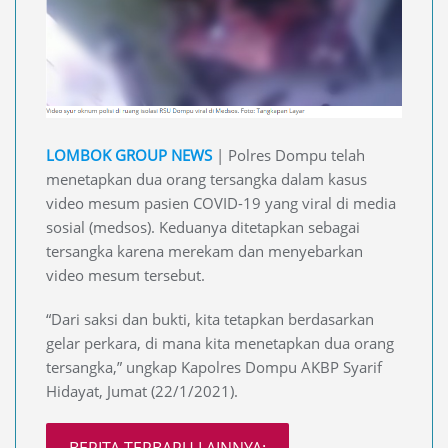
LOMBOK GROUP NEWS
| Polres Dompu telah
menetapkan dua orang tersangka dalam kasus
video mesum pasien COVID-19 yang viral di media
sosial (medsos). Keduanya ditetapkan sebagai
tersangka karena merekam dan menyebarkan
video mesum tersebut.
“Dari saksi dan bukti, kita tetapkan berdasarkan
gelar perkara, di mana kita menetapkan dua orang
tersangka,” ungkap Kapolres Dompu AKBP Syarif
Hidayat, Jumat (22/1/2021).
BERITA TERBARU LAINNYA: