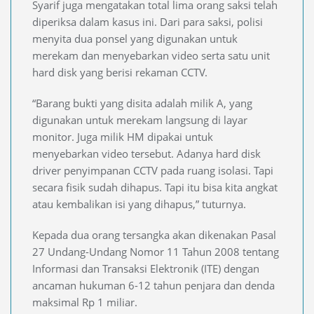
Syarif juga mengatakan total lima orang saksi telah
diperiksa dalam kasus ini. Dari para saksi, polisi
menyita dua ponsel yang digunakan untuk
merekam dan menyebarkan video serta satu unit
hard disk yang berisi rekaman CCTV.
“Barang bukti yang disita adalah milik A, yang
digunakan untuk merekam langsung di layar
monitor. Juga milik HM dipakai untuk
menyebarkan video tersebut. Adanya hard disk
driver penyimpanan CCTV pada ruang isolasi. Tapi
secara fisik sudah dihapus. Tapi itu bisa kita angkat
atau kembalikan isi yang dihapus,” tuturnya.
Kepada dua orang tersangka akan dikenakan Pasal
27 Undang-Undang Nomor 11 Tahun 2008 tentang
Informasi dan Transaksi Elektronik (ITE) dengan
ancaman hukuman 6-12 tahun penjara dan denda
maksimal Rp 1 miliar.