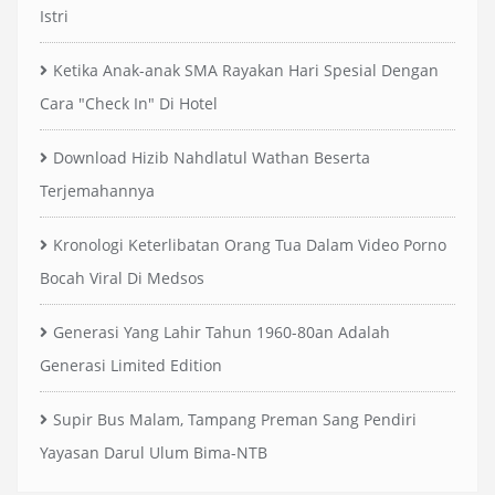
Istri
Ketika Anak-anak SMA Rayakan Hari Spesial Dengan
Cara "Check In" Di Hotel
Download Hizib Nahdlatul Wathan Beserta
Terjemahannya
Kronologi Keterlibatan Orang Tua Dalam Video Porno
Bocah Viral Di Medsos
Generasi Yang Lahir Tahun 1960-80an Adalah
Generasi Limited Edition
Supir Bus Malam, Tampang Preman Sang Pendiri
Yayasan Darul Ulum Bima-NTB