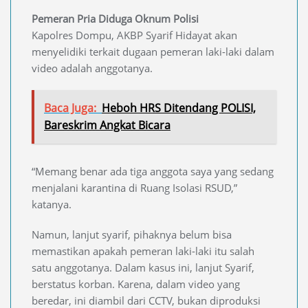
Pemeran Pria Diduga Oknum Polisi
Kapolres Dompu, AKBP Syarif Hidayat akan
menyelidiki terkait dugaan pemeran laki-laki dalam
video adalah anggotanya.
Baca Juga:
Heboh HRS Ditendang POLISI,
Bareskrim Angkat Bicara
“Memang benar ada tiga anggota saya yang sedang
menjalani karantina di Ruang Isolasi RSUD,”
katanya.
Namun, lanjut syarif, pihaknya belum bisa
memastikan apakah pemeran laki-laki itu salah
satu anggotanya. Dalam kasus ini, lanjut Syarif,
berstatus korban. Karena, dalam video yang
beredar, ini diambil dari CCTV, bukan diproduksi