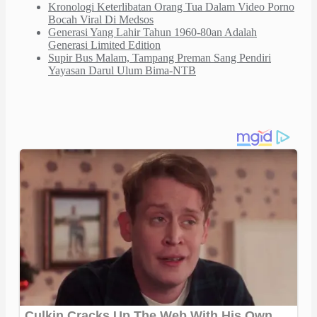
Kronologi Keterlibatan Orang Tua Dalam Video Porno
Bocah Viral Di Medsos
Generasi Yang Lahir Tahun 1960-80an Adalah
Generasi Limited Edition
Supir Bus Malam, Tampang Preman Sang Pendiri
Yayasan Darul Ulum Bima-NTB