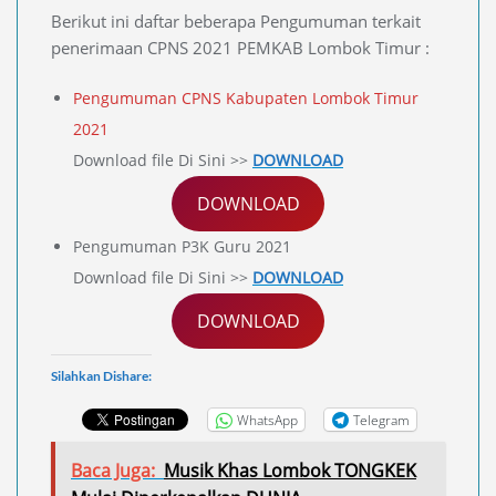
Berikut ini daftar beberapa Pengumuman terkait
penerimaan CPNS 2021 PEMKAB Lombok Timur :
Pengumuman CPNS Kabupaten Lombok Timur
2021
Download file Di Sini >>
DOWNLOAD
DOWNLOAD
Pengumuman P3K Guru 2021
Download file Di Sini >>
DOWNLOAD
DOWNLOAD
Silahkan Dishare:
WhatsApp
Telegram
Baca Juga:
Musik Khas Lombok TONGKEK