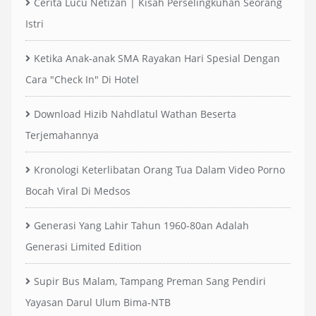
Cerita Lucu Netizan | Kisah Perselingkuhan Seorang
Istri
Ketika Anak-anak SMA Rayakan Hari Spesial Dengan
Cara "Check In" Di Hotel
Download Hizib Nahdlatul Wathan Beserta
Terjemahannya
Kronologi Keterlibatan Orang Tua Dalam Video Porno
Bocah Viral Di Medsos
Generasi Yang Lahir Tahun 1960-80an Adalah
Generasi Limited Edition
Supir Bus Malam, Tampang Preman Sang Pendiri
Yayasan Darul Ulum Bima-NTB