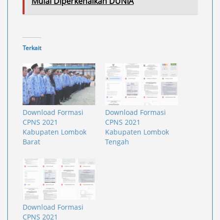
Mulai Diperkenalkan DUNIA
Terkait
Download Formasi
Download Formasi
CPNS 2021
CPNS 2021
Kabupaten Lombok
Kabupaten Lombok
Barat
Tengah
Download Formasi
CPNS 2021