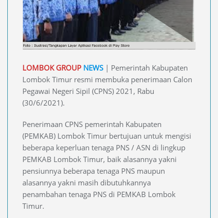
LOMBOK GROUP
NEWS
| Pemerintah Kabupaten
Lombok Timur resmi membuka penerimaan Calon
Pegawai Negeri Sipil (CPNS) 2021, Rabu
(30/6/2021).
Penerimaan CPNS pemerintah Kabupaten
(PEMKAB) Lombok Timur bertujuan untuk mengisi
beberapa keperluan tenaga PNS / ASN di lingkup
PEMKAB Lombok Timur, baik alasannya yakni
pensiunnya beberapa tenaga PNS maupun
alasannya yakni masih dibutuhkannya
penambahan tenaga PNS di PEMKAB Lombok
Timur.