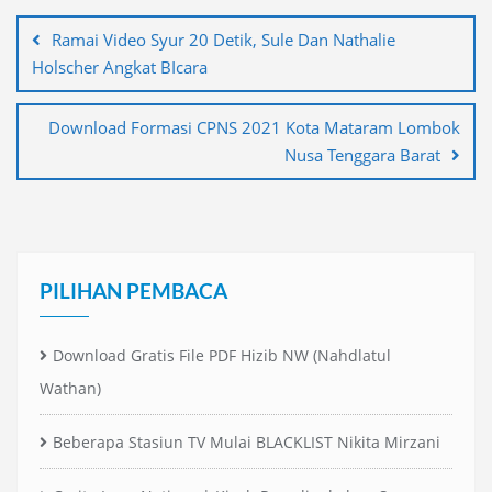
pos
Ramai Video Syur 20 Detik, Sule Dan Nathalie
Holscher Angkat BIcara
Download Formasi CPNS 2021 Kota Mataram Lombok
Nusa Tenggara Barat
PILIHAN PEMBACA
Download Gratis File PDF Hizib NW (Nahdlatul
Wathan)
Beberapa Stasiun TV Mulai BLACKLIST Nikita Mirzani