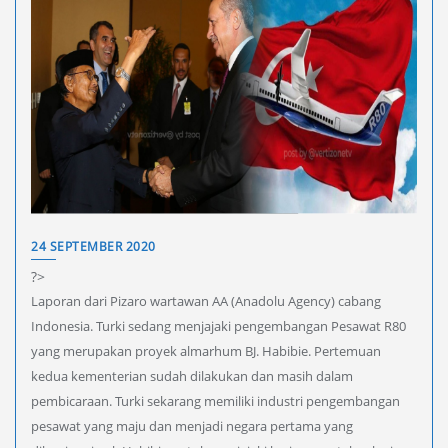
24 SEPTEMBER 2020
?>
Laporan dari Pizaro wartawan AA (Anadolu Agency) cabang
Indonesia. Turki sedang menjajaki pengembangan Pesawat R80
yang merupakan proyek almarhum BJ. Habibie. Pertemuan
kedua kementerian sudah dilakukan dan masih dalam
pembicaraan. Turki sekarang memiliki industri pengembangan
pesawat yang maju dan menjadi negara pertama yang