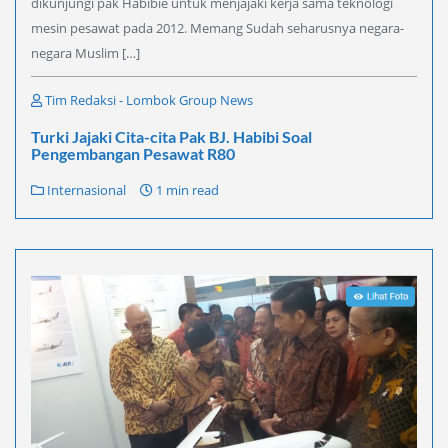
dikunjungi pak Habibie untuk menjajaki kerja sama teknologi
mesin pesawat pada 2012. Memang Sudah seharusnya negara-
negara Muslim […]
Tim Redaksi - Lombok Group News
Turki Jajaki Cita-cita Pak BJ. Habibi Soal
Pengembangan Pesawat R80
Internasional
1 min read