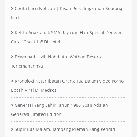
Cerita Lucu Netizan | Kisah Perselingkuhan Seorang
Istri
Ketika Anak-anak SMA Rayakan Hari Spesial Dengan
Cara "Check In" Di Hotel
Download Hizib Nahdlatul Wathan Beserta
Terjemahannya
Kronologi Keterlibatan Orang Tua Dalam Video Porno
Bocah Viral Di Medsos
Generasi Yang Lahir Tahun 1960-80an Adalah
Generasi Limited Edition
Supir Bus Malam, Tampang Preman Sang Pendiri