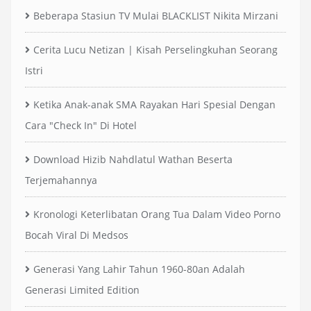
Beberapa Stasiun TV Mulai BLACKLIST Nikita Mirzani
Cerita Lucu Netizan | Kisah Perselingkuhan Seorang
Istri
Ketika Anak-anak SMA Rayakan Hari Spesial Dengan
Cara "Check In" Di Hotel
Download Hizib Nahdlatul Wathan Beserta
Terjemahannya
Kronologi Keterlibatan Orang Tua Dalam Video Porno
Bocah Viral Di Medsos
Generasi Yang Lahir Tahun 1960-80an Adalah
Generasi Limited Edition