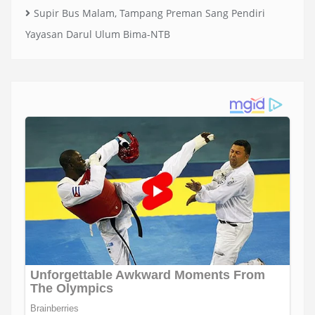
Supir Bus Malam, Tampang Preman Sang Pendiri
Yayasan Darul Ulum Bima-NTB