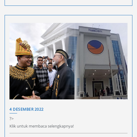
4 DESEMBER 2022
?>
Klik untuk membaca selengkapnya!