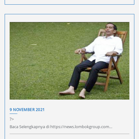
9 NOVEMBER 2021
?>
Baca Selengkapnya di https://news.lombokgroup.com…