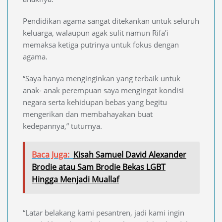
Pendidikan agama sangat ditekankan untuk seluruh
keluarga, walaupun agak sulit namun Rifa’i
memaksa ketiga putrinya untuk fokus dengan
agama.
“Saya hanya menginginkan yang terbaik untuk
anak- anak perempuan saya mengingat kondisi
negara serta kehidupan bebas yang begitu
mengerikan dan membahayakan buat
kedepannya,” tuturnya.
Baca Juga:
Kisah Samuel David Alexander
Brodie atau Sam Brodie Bekas LGBT
Hingga Menjadi Muallaf
“Latar belakang kami pesantren, jadi kami ingin