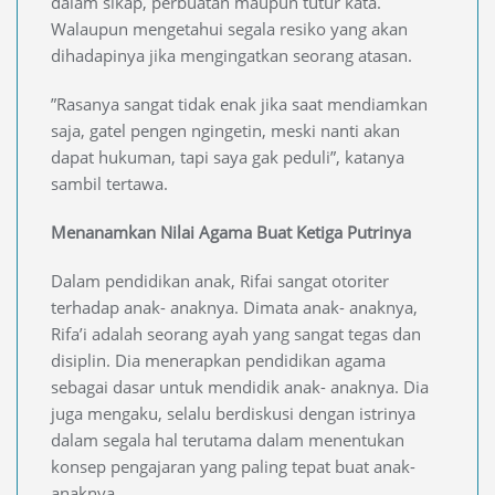
dalam sikap, perbuatan maupun tutur kata.
Walaupun mengetahui segala resiko yang akan
dihadapinya jika mengingatkan seorang atasan.
”Rasanya sangat tidak enak jika saat mendiamkan
saja, gatel pengen ngingetin, meski nanti akan
dapat hukuman, tapi saya gak peduli”, katanya
sambil tertawa.
Menanamkan Nilai Agama Buat Ketiga Putrinya
Dalam pendidikan anak, Rifai sangat otoriter
terhadap anak- anaknya. Dimata anak- anaknya,
Rifa’i adalah seorang ayah yang sangat tegas dan
disiplin. Dia menerapkan pendidikan agama
sebagai dasar untuk mendidik anak- anaknya. Dia
juga mengaku, selalu berdiskusi dengan istrinya
dalam segala hal terutama dalam menentukan
konsep pengajaran yang paling tepat buat anak-
anaknya.