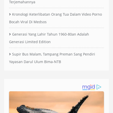
Terjemahannya
Kronologi Keterlibatan Orang Tua Dalam Video Porno
Bocah Viral Di Medsos
Generasi Yang Lahir Tahun 1960-80an Adalah
Generasi Limited Edition
Supir Bus Malam, Tampang Preman Sang Pendiri
Yayasan Darul Ulum Bima-NTB