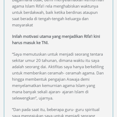
agama Islam Rifa’i rela menghabiskan waktunya
untuk berdakwah, baik ketika berdinas ataupun
saat berada di tengah-tengah keluarga dan
masyarakat
Inilah motivasi utama yang menjadikan Rifa’i kini
harus masuk ke TNI.
“Saya memutuskan untuk menjadi seorang tentara
sekitar umur 20 tahunan, dimana waktu itu saya
adalah seorang dai. Aktifitas saya hanya berkeliling
untuk memberikan ceramah- ceramah agama. Dan
hingga membentuk pengajian Aswaja demi
menyelamatkan kemurnian agama Islam yang
mana banyak sekali ajaran- ajaran Islam di
selewengkan”, ujarnya.
“Dan pada saat itu, beberapa guru- guru spiritual
saya mengajukan saya untuk menjadi seorang