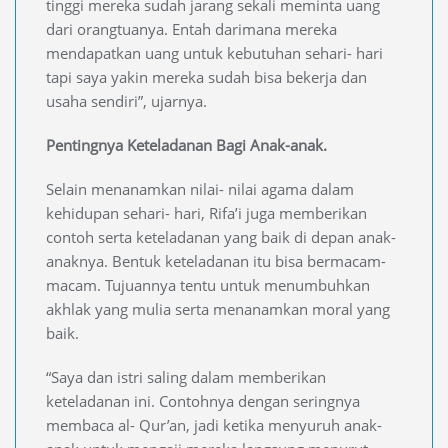
tinggi mereka sudah jarang sekali meminta uang
dari orangtuanya. Entah darimana mereka
mendapatkan uang untuk kebutuhan sehari- hari
tapi saya yakin mereka sudah bisa bekerja dan
usaha sendiri”, ujarnya.
Pentingnya Keteladanan Bagi Anak-anak.
Selain menanamkan nilai- nilai agama dalam
kehidupan sehari- hari, Rifa’i juga memberikan
contoh serta keteladanan yang baik di depan anak-
anaknya. Bentuk keteladanan itu bisa bermacam-
macam. Tujuannya tentu untuk menumbuhkan
akhlak yang mulia serta menanamkan moral yang
baik.
“Saya dan istri saling dalam memberikan
keteladanan ini. Contohnya dengan seringnya
membaca al- Qur’an, jadi ketika menyuruh anak-