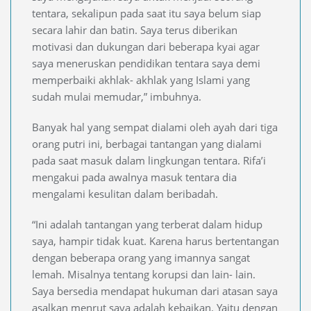
tentara, sekalipun pada saat itu saya belum siap
secara lahir dan batin. Saya terus diberikan
motivasi dan dukungan dari beberapa kyai agar
saya meneruskan pendidikan tentara saya demi
memperbaiki akhlak- akhlak yang Islami yang
sudah mulai memudar,” imbuhnya.
Banyak hal yang sempat dialami oleh ayah dari tiga
orang putri ini, berbagai tantangan yang dialami
pada saat masuk dalam lingkungan tentara. Rifa’i
mengakui pada awalnya masuk tentara dia
mengalami kesulitan dalam beribadah.
“Ini adalah tantangan yang terberat dalam hidup
saya, hampir tidak kuat. Karena harus bertentangan
dengan beberapa orang yang imannya sangat
lemah. Misalnya tentang korupsi dan lain- lain.
Saya bersedia mendapat hukuman dari atasan saya
asalkan menrut saya adalah kebaikan. Yaitu dengan