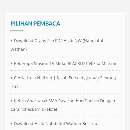
PILIHAN PEMBACA
Download Gratis File PDF Hizib NW (Nahdlatul
Wathan)
Beberapa Stasiun TV Mulai BLACKLIST Nikita Mirzani
Cerita Lucu Netizan | Kisah Perselingkuhan Seorang
Istri
Ketika Anak-anak SMA Rayakan Hari Spesial Dengan
Cara "Check In" Di Hotel
Download Hizib Nahdlatul Wathan Beserta