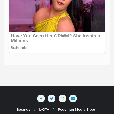
Beranda
L-GTV
Pedoman Media Siber