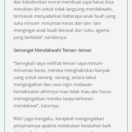
dan kebobrokan moral membuat saya harus bisa
menahan diri untuk tidak langsung mendakwahi,
termasuk menyadarkan beberapa anak buah yang
suka minum- minuman keras dan lain- lain
mengingat anak buah berasal dari suku, agama
yang berbeda”, tandasnya.
Semangat Mendakwahi Teman- teman
“Seringkali saya melihat teman saya minum-
minuman keras, mereka menghabiskan banyak
uang untuk senang- senang, antara takut
mengingatkan dan rasa ingin melawan
kemaksiatan akhirnya mau tidak mau aku harus
menngingatkan mereka tanpa terkesan
mendakwai”, tuturnya.
Rifa’i juga mengaku, kerapkali mengingatkan
pimpinannya apabila melakukan kesalahan baik