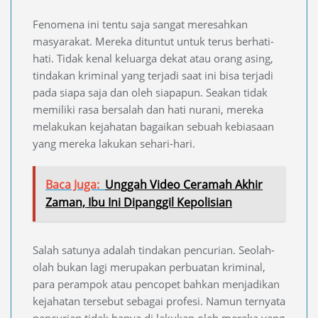
Fenomena ini tentu saja sangat meresahkan
masyarakat. Mereka dituntut untuk terus berhati-
hati. Tidak kenal keluarga dekat atau orang asing,
tindakan kriminal yang terjadi saat ini bisa terjadi
pada siapa saja dan oleh siapapun. Seakan tidak
memiliki rasa bersalah dan hati nurani, mereka
melakukan kejahatan bagaikan sebuah kebiasaan
yang mereka lakukan sehari-hari.
Baca Juga:
Unggah Video Ceramah Akhir
Zaman, Ibu Ini Dipanggil Kepolisian
Salah satunya adalah tindakan pencurian. Seolah-
olah bukan lagi merupakan perbuatan kriminal,
para perampok atau pencopet bahkan menjadikan
kejahatan tersebut sebagai profesi. Namun ternyata