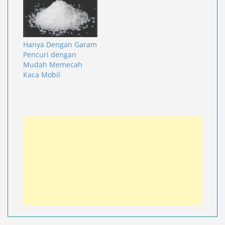
Hanya Dengan Garam
Pencuri dengan
Mudah Memecah
Kaca Mobil