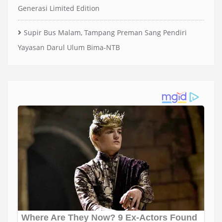
Generasi Limited Edition
Supir Bus Malam, Tampang Preman Sang Pendiri
Yayasan Darul Ulum Bima-NTB