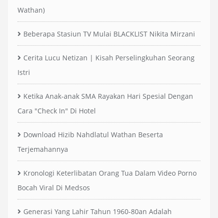
Wathan)
Beberapa Stasiun TV Mulai BLACKLIST Nikita Mirzani
Cerita Lucu Netizan | Kisah Perselingkuhan Seorang
Istri
Ketika Anak-anak SMA Rayakan Hari Spesial Dengan
Cara "Check In" Di Hotel
Download Hizib Nahdlatul Wathan Beserta
Terjemahannya
Kronologi Keterlibatan Orang Tua Dalam Video Porno
Bocah Viral Di Medsos
Generasi Yang Lahir Tahun 1960-80an Adalah