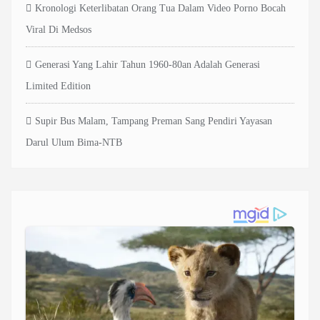
Kronologi Keterlibatan Orang Tua Dalam Video Porno Bocah
Viral Di Medsos
Generasi Yang Lahir Tahun 1960-80an Adalah Generasi
Limited Edition
Supir Bus Malam, Tampang Preman Sang Pendiri Yayasan
Darul Ulum Bima-NTB