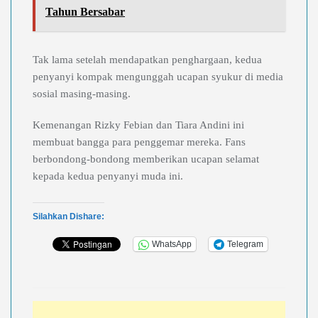
Tahun Bersabar
Tak lama setelah mendapatkan penghargaan, kedua
penyanyi kompak mengunggah ucapan syukur di media
sosial masing-masing.
Kemenangan Rizky Febian dan Tiara Andini ini
membuat bangga para penggemar mereka. Fans
berbondong-bondong memberikan ucapan selamat
kepada kedua penyanyi muda ini.
Silahkan Dishare:
WhatsApp
Telegram