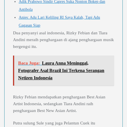
Adik Prabowo Sindir Capres Suka Nonton Bokep dan
Antibola
Anies: Adu Lari Keliling RI Saya Kalah, Tapi Adu
Gagasan Siap
Dua penyanyi asal indonesia, Rizky Febian dan Tiara
Andini meraih penghargaan di ajang penghargaan musik
bergengsi itu.
Baca Juga:
Laura Anna Meninggal,
Fotografer Asal Brazil Ini Terkena Serangan
Netizen Indonesia
Rizky Febian mendapatkan penghargaan Best Asian
Artist Indonesia, sedangkan Tiara Andini raih
penghargaan Best New Asian Artist.
Putra sulung Sule yang juga Pelantun Cuek itu