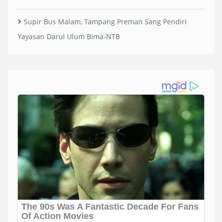
Supir Bus Malam, Tampang Preman Sang Pendiri
Yayasan Darul Ulum Bima-NTB