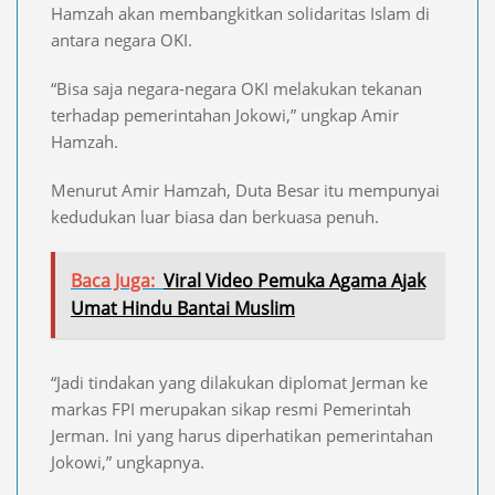
Hamzah akan membangkitkan solidaritas Islam di
antara negara OKI.
“Bisa saja negara-negara OKI melakukan tekanan
terhadap pemerintahan Jokowi,” ungkap Amir
Hamzah.
Menurut Amir Hamzah, Duta Besar itu mempunyai
kedudukan luar biasa dan berkuasa penuh.
Baca Juga:
Viral Video Pemuka Agama Ajak
Umat Hindu Bantai Muslim
“Jadi tindakan yang dilakukan diplomat Jerman ke
markas FPI merupakan sikap resmi Pemerintah
Jerman. Ini yang harus diperhatikan pemerintahan
Jokowi,” ungkapnya.