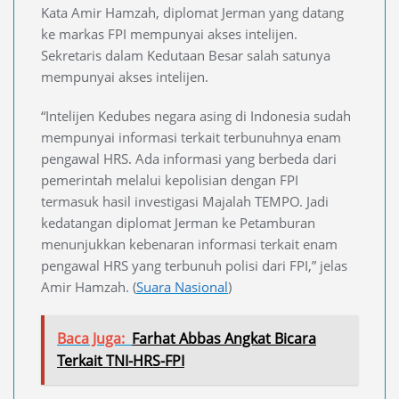
Kata Amir Hamzah, diplomat Jerman yang datang
ke markas FPI mempunyai akses intelijen.
Sekretaris dalam Kedutaan Besar salah satunya
mempunyai akses intelijen.
“Intelijen Kedubes negara asing di Indonesia sudah
mempunyai informasi terkait terbunuhnya enam
pengawal HRS. Ada informasi yang berbeda dari
pemerintah melalui kepolisian dengan FPI
termasuk hasil investigasi Majalah TEMPO. Jadi
kedatangan diplomat Jerman ke Petamburan
menunjukkan kebenaran informasi terkait enam
pengawal HRS yang terbunuh polisi dari FPI,” jelas
Amir Hamzah. (
Suara Nasional
)
Baca Juga:
Farhat Abbas Angkat Bicara
Terkait TNI-HRS-FPI