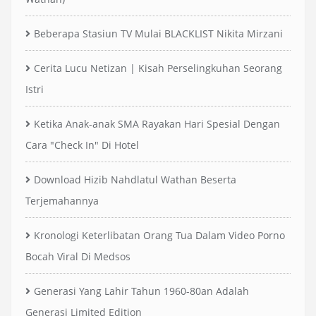
Beberapa Stasiun TV Mulai BLACKLIST Nikita Mirzani
Cerita Lucu Netizan | Kisah Perselingkuhan Seorang
Istri
Ketika Anak-anak SMA Rayakan Hari Spesial Dengan
Cara "Check In" Di Hotel
Download Hizib Nahdlatul Wathan Beserta
Terjemahannya
Kronologi Keterlibatan Orang Tua Dalam Video Porno
Bocah Viral Di Medsos
Generasi Yang Lahir Tahun 1960-80an Adalah
Generasi Limited Edition