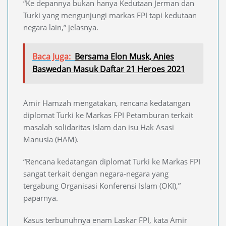
“Ke depannya bukan hanya Kedutaan Jerman dan
Turki yang mengunjungi markas FPI tapi kedutaan
negara lain,” jelasnya.
Baca Juga:
Bersama Elon Musk, Anies
Baswedan Masuk Daftar 21 Heroes 2021
Amir Hamzah mengatakan, rencana kedatangan
diplomat Turki ke Markas FPI Petamburan terkait
masalah solidaritas Islam dan isu Hak Asasi
Manusia (HAM).
“Rencana kedatangan diplomat Turki ke Markas FPI
sangat terkait dengan negara-negara yang
tergabung Organisasi Konferensi Islam (OKI),”
paparnya.
Kasus terbunuhnya enam Laskar FPI, kata Amir