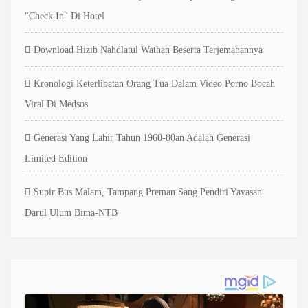
"Check In" Di Hotel
Download Hizib Nahdlatul Wathan Beserta Terjemahannya
Kronologi Keterlibatan Orang Tua Dalam Video Porno Bocah
Viral Di Medsos
Generasi Yang Lahir Tahun 1960-80an Adalah Generasi
Limited Edition
Supir Bus Malam, Tampang Preman Sang Pendiri Yayasan
Darul Ulum Bima-NTB