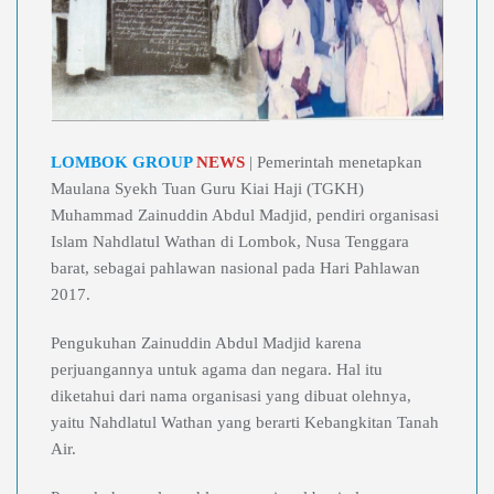
LOMBOK GROUP
NEWS
| Pemerintah menetapkan
Maulana Syekh Tuan Guru Kiai Haji (TGKH)
Muhammad Zainuddin Abdul Madjid, pendiri organisasi
Islam Nahdlatul Wathan di Lombok, Nusa Tenggara
barat, sebagai pahlawan nasional pada Hari Pahlawan
2017.
Pengukuhan Zainuddin Abdul Madjid karena
perjuangannya untuk agama dan negara. Hal itu
diketahui dari nama organisasi yang dibuat olehnya,
yaitu Nahdlatul Wathan yang berarti Kebangkitan Tanah
Air.