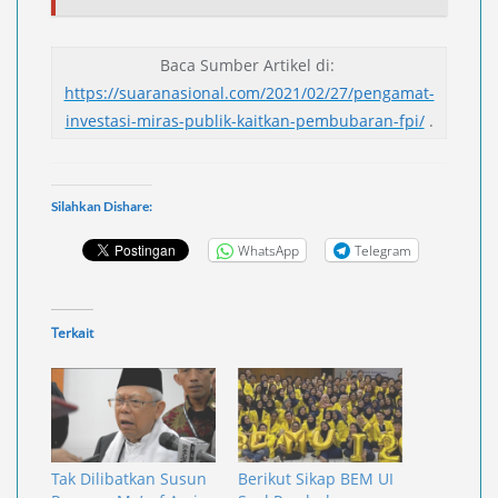
Baca Sumber Artikel di:
https://suaranasional.com/2021/02/27/pengamat-
investasi-miras-publik-kaitkan-pembubaran-fpi/
.
Silahkan Dishare:
WhatsApp
Telegram
Terkait
Tak Dilibatkan Susun
Berikut Sikap BEM UI