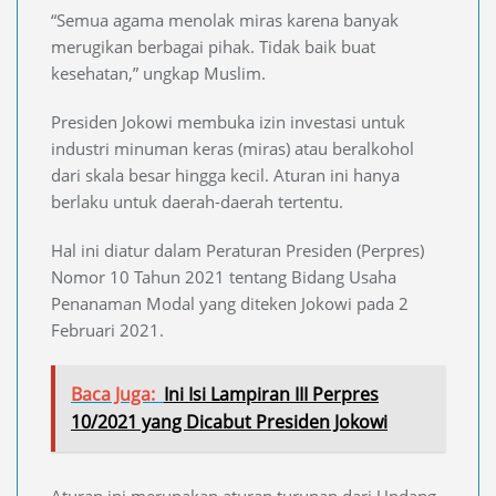
“Semua agama menolak miras karena banyak
merugikan berbagai pihak. Tidak baik buat
kesehatan,” ungkap Muslim.
Presiden Jokowi membuka izin investasi untuk
industri minuman keras (miras) atau beralkohol
dari skala besar hingga kecil. Aturan ini hanya
berlaku untuk daerah-daerah tertentu.
Hal ini diatur dalam Peraturan Presiden (Perpres)
Nomor 10 Tahun 2021 tentang Bidang Usaha
Penanaman Modal yang diteken Jokowi pada 2
Februari 2021.
Baca Juga:
Ini Isi Lampiran III Perpres
10/2021 yang Dicabut Presiden Jokowi