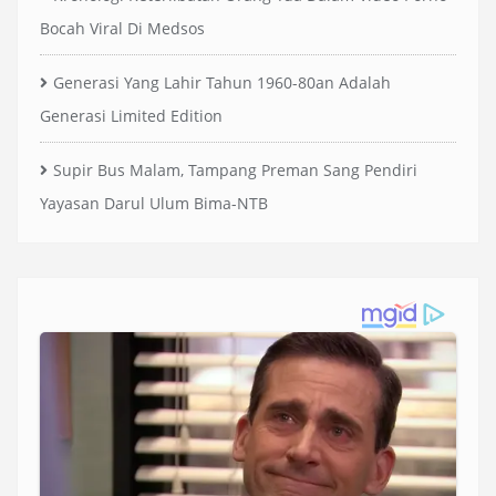
Bocah Viral Di Medsos
Generasi Yang Lahir Tahun 1960-80an Adalah
Generasi Limited Edition
Supir Bus Malam, Tampang Preman Sang Pendiri
Yayasan Darul Ulum Bima-NTB