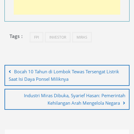
Tags :
FPI
INVESTOR
MIRAS
Navigasi
pos
Bocah 10 Tahun di Lombok Tewas Tersengat Listrik
Saat Isi Daya Ponsel Miliknya
Industri Miras Dibuka, Syarief Hasan: Pemerintah
Kehilangan Arah Mengelola Negara