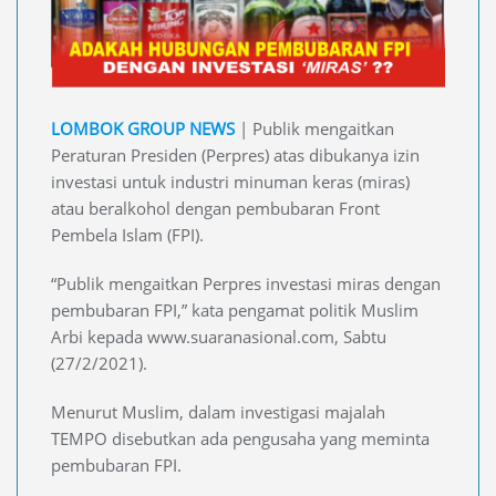
LOMBOK GROUP NEWS
| Publik mengaitkan
Peraturan Presiden (Perpres) atas dibukanya izin
investasi untuk industri minuman keras (miras)
atau beralkohol dengan pembubaran Front
Pembela Islam (FPI).
“Publik mengaitkan Perpres investasi miras dengan
pembubaran FPI,” kata pengamat politik Muslim
Arbi kepada www.suaranasional.com, Sabtu
(27/2/2021).
Menurut Muslim, dalam investigasi majalah
TEMPO disebutkan ada pengusaha yang meminta
pembubaran FPI.