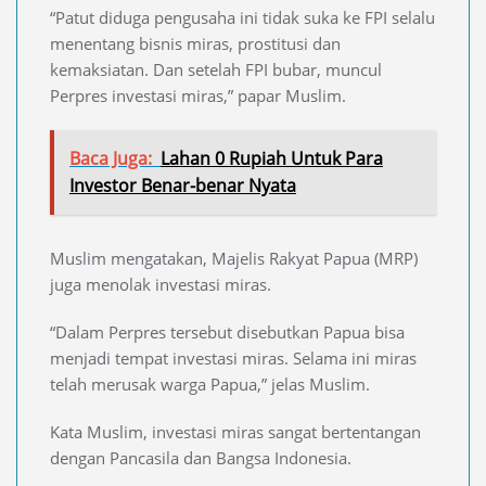
“Patut diduga pengusaha ini tidak suka ke FPI selalu
menentang bisnis miras, prostitusi dan
kemaksiatan. Dan setelah FPI bubar, muncul
Perpres investasi miras,” papar Muslim.
Baca Juga:
Lahan 0 Rupiah Untuk Para
Investor Benar-benar Nyata
Muslim mengatakan, Majelis Rakyat Papua (MRP)
juga menolak investasi miras.
“Dalam Perpres tersebut disebutkan Papua bisa
menjadi tempat investasi miras. Selama ini miras
telah merusak warga Papua,” jelas Muslim.
Kata Muslim, investasi miras sangat bertentangan
dengan Pancasila dan Bangsa Indonesia.