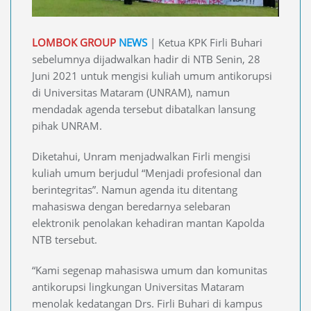
LOMBOK GROUP
NEWS
| Ketua KPK Firli Buhari
sebelumnya dijadwalkan hadir di NTB Senin, 28
Juni 2021 untuk mengisi kuliah umum antikorupsi
di Universitas Mataram (UNRAM), namun
mendadak agenda tersebut dibatalkan lansung
pihak UNRAM.
Diketahui, Unram menjadwalkan Firli mengisi
kuliah umum berjudul “Menjadi profesional dan
berintegritas”. Namun agenda itu ditentang
mahasiswa dengan beredarnya selebaran
elektronik penolakan kehadiran mantan Kapolda
NTB tersebut.
“Kami segenap mahasiswa umum dan komunitas
antikorupsi lingkungan Universitas Mataram
menolak kedatangan Drs. Firli Buhari di kampus