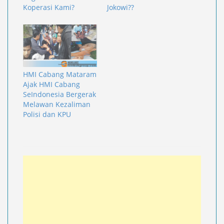
Koperasi Kami?
Jokowi??
HMI Cabang Mataram
Ajak HMI Cabang
SeIndonesia Bergerak
Melawan Kezaliman
Polisi dan KPU