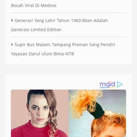
Bocah Viral Di Medsos
Generasi Yang Lahir Tahun 1960-80an Adalah
Generasi Limited Edition
Supir Bus Malam, Tampang Preman Sang Pendiri
Yayasan Darul Ulum Bima-NTB