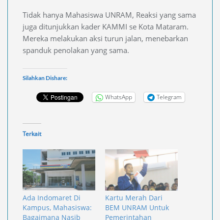
Tidak hanya Mahasiswa UNRAM, Reaksi yang sama
juga ditunjukkan kader KAMMI se Kota Mataram.
Mereka melakukan aksi turun jalan, menebarkan
spanduk penolakan yang sama.
Silahkan Dishare:
WhatsApp
Telegram
Terkait
Ada Indomaret Di
Kartu Merah Dari
Kampus, Mahasiswa:
BEM UNRAM Untuk
Bagaimana Nasib
Pemerintahan