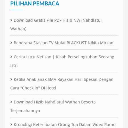
PILIHAN PEMBACA
Download Gratis File PDF Hizib NW (Nahdlatul
Wathan)
Beberapa Stasiun TV Mulai BLACKLIST Nikita Mirzani
Cerita Lucu Netizan | Kisah Perselingkuhan Seorang
Istri
Ketika Anak-anak SMA Rayakan Hari Spesial Dengan
Cara "Check In" Di Hotel
Download Hizib Nahdlatul Wathan Beserta
Terjemahannya
Kronologi Keterlibatan Orang Tua Dalam Video Porno