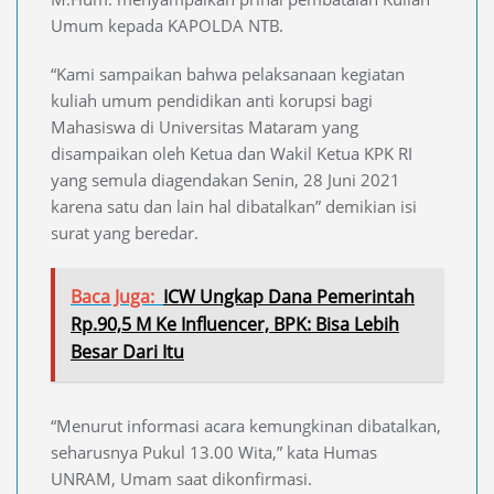
Umum kepada KAPOLDA NTB.
“Kami sampaikan bahwa pelaksanaan kegiatan
kuliah umum pendidikan anti korupsi bagi
Mahasiswa di Universitas Mataram yang
disampaikan oleh Ketua dan Wakil Ketua KPK RI
yang semula diagendakan Senin, 28 Juni 2021
karena satu dan lain hal dibatalkan” demikian isi
surat yang beredar.
Baca Juga:
ICW Ungkap Dana Pemerintah
Rp.90,5 M Ke Influencer, BPK: Bisa Lebih
Besar Dari Itu
“Menurut informasi acara kemungkinan dibatalkan,
seharusnya Pukul 13.00 Wita,” kata Humas
UNRAM, Umam saat dikonfirmasi.