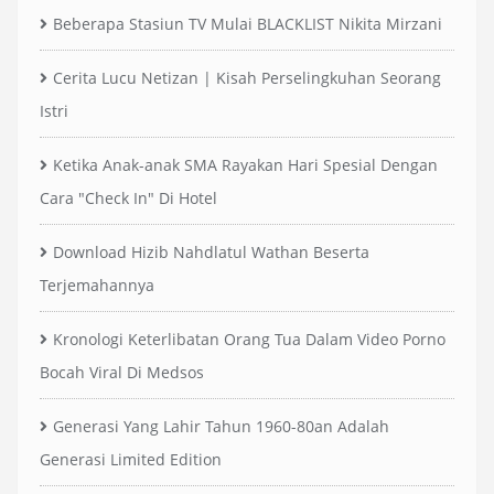
Beberapa Stasiun TV Mulai BLACKLIST Nikita Mirzani
Cerita Lucu Netizan | Kisah Perselingkuhan Seorang
Istri
Ketika Anak-anak SMA Rayakan Hari Spesial Dengan
Cara "Check In" Di Hotel
Download Hizib Nahdlatul Wathan Beserta
Terjemahannya
Kronologi Keterlibatan Orang Tua Dalam Video Porno
Bocah Viral Di Medsos
Generasi Yang Lahir Tahun 1960-80an Adalah
Generasi Limited Edition