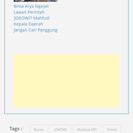
Bima Arya Ngeyel
Lawan Perintah
‘JOKOWI’? Mahfud:
Kepala Daerah
Jangan Cari Panggung
Tags :
Berita
JOKOWI
Mahfud MD
Politik