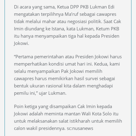
Di acara yang sama, Ketua DPP PKB Lukman Edi
mengatakan terpilihnya Ma’ruf sebagai cawapres
tidak melalui mahar atau negosiasi politik. Saat Cak
Imin diundang ke Istana, kata Lukman, Ketum PKB
itu hanya menyampaikan tiga hal kepada Presiden
Jokowi.
“Pertama pemerintahan atau Presiden Jokowi harus
memperhatikan kondisi umat hari ini. Kedua, kami
selalu menyampaikan Pak Jokowi memilih
cawapres harus memikirkan hasil survei sebagai
bentuk ukuran rasional kita dalam menghadapi
pemilu ini,” ujar Lukman.
Poin ketiga yang disampaikan Cak Imin kepada
Jokowi adalah meminta mantan Wali Kota Solo itu
untuk melaksanakan salat istikharah untuk memilih
calon wakil presidennya. sc:nusanews