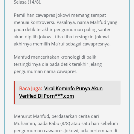
Selasa (14/8).
Pemilihan cawapres Jokowi memang sempat
menuai kontroversi. Pasalnya, nama Mahfud yang
pada detik terakhir pengumuman paling santer
akan dipilih Jokowi, tiba-tiba tersingkir. Jokowi
akhirnya memilih Ma’ruf sebagai cawapresnya.
Mahfud menceritakan kronologi di balik
tersingkirnya dia pada detik terakhir jelang
pengumuman nama cawapres.
Baca Juga:
Viral Kominfo Punya Akun
Verified Di Porn***.com
Menurut Mahfud, berdasarkan cerita dari
Muhaimin, pada Rabu (8/8) atau satu hari sebelum
pengumuman cawapres Jokowi, ada pertemuan di