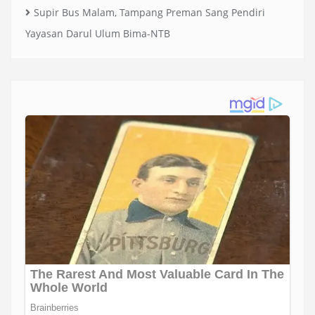
Supir Bus Malam, Tampang Preman Sang Pendiri
Yayasan Darul Ulum Bima-NTB